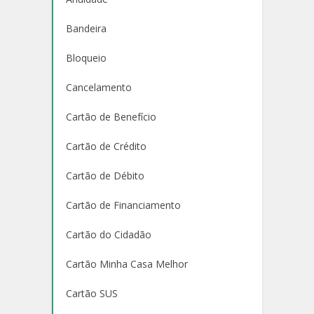
Bandeira
Bloqueio
Cancelamento
Cartão de Benefício
Cartão de Crédito
Cartão de Débito
Cartão de Financiamento
Cartão do Cidadão
Cartão Minha Casa Melhor
Cartão SUS