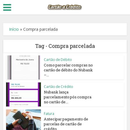
Início
»
Compra parcelada
Tag - Compra parcelada
Cartão de Débito
Como parcelar compras no
cartão de débito do Nubank
–...
Cartão de Crédito
Nubank lança
parcelamento pós compra
no cartão de...
Fatura
Antecipar pagamento de
parcelas de cartão de
crédito