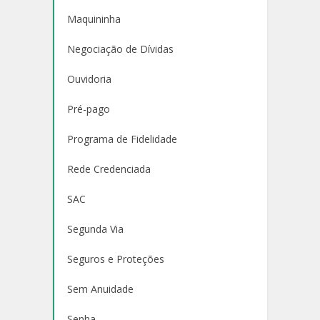
Maquininha
Negociação de Dívidas
Ouvidoria
Pré-pago
Programa de Fidelidade
Rede Credenciada
SAC
Segunda Via
Seguros e Proteções
Sem Anuidade
Senha