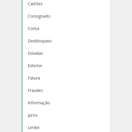
Cartões
Consignado
Conta
Desbloqueio
Dúvidas
Exterior
Fatura
Fraudes
Informação
Juros
Limite