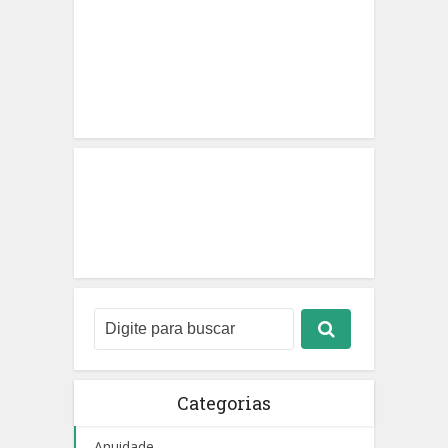
Categorias
Anuidade