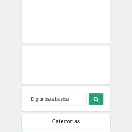
Categorias