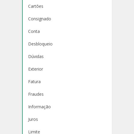
Cartões
Consignado
Conta
Desbloqueio
Dúvidas
Exterior
Fatura
Fraudes
Informação
Juros
Limite