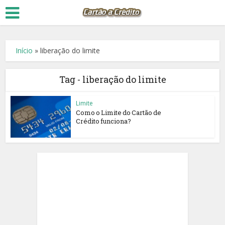
Início
»
liberação do limite
Tag - liberação do limite
Limite
Como o Limite do Cartão de
Crédito funciona?