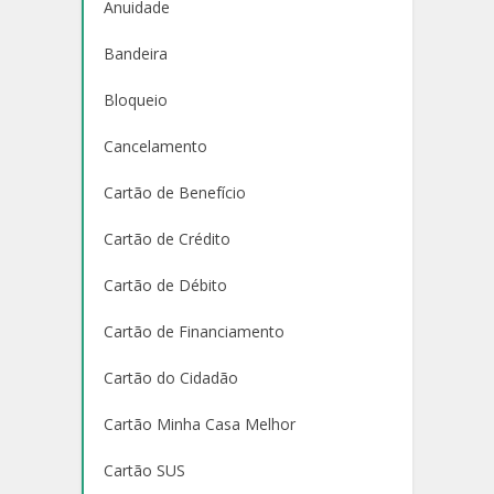
Anuidade
Bandeira
Bloqueio
Cancelamento
Cartão de Benefício
Cartão de Crédito
Cartão de Débito
Cartão de Financiamento
Cartão do Cidadão
Cartão Minha Casa Melhor
Cartão SUS