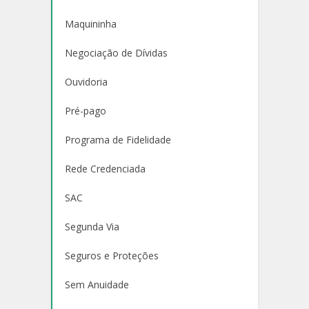
Maquininha
Negociação de Dívidas
Ouvidoria
Pré-pago
Programa de Fidelidade
Rede Credenciada
SAC
Segunda Via
Seguros e Proteções
Sem Anuidade