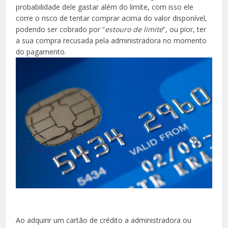
probabilidade dele gastar além do limite, com isso ele
corre o risco de tentar comprar acima do valor disponível,
podendo ser cobrado por “
estouro de limite
”, ou pior, ter
a sua compra recusada pela administradora no momento
do pagamento.
Ao adquirir um cartão de crédito a administradora ou