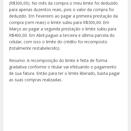
(R$300,00). No mês da compra o meu limite foi deduzido
para apenas duzentos reais, pois o valor da compra foi
deduzido. Em Fevereiro ao pagar a primeira prestação da
compra (cem reais) o limite subiu para R$300,00. Em
Março ao pagar a segunda prestação o limite subiu para
R$400,00. Em Abril paguei a terceira e última parcela do
celular, com isso o limite do crédito foi recomposto
(totalmente restabelecido).
Resumo: A recomposição do limite é feita de forma
gradativa conforme o titular vai efetuando o pagamento
de sua fatura. Então para ter o limite liberado, basta pagar
as suas compras realizadas.