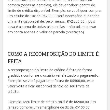
compra (todas as parcelas), ele deve “caber” dentro do
limite de crédito disponível. Exemplo: se você quer comprar
um celular de 10x de R$230,00 será necessário que tenha
um limite disponível de, pelo menos, R$2.300,00 – pois
essa é a soma de todas as parcelas – não adianta levar
em conta apenas o valor da parcela (prestação).
COMO A RECOMPOSIÇÃO DO LIMITE É
FEITA
A recomposição do limite de crédito é feita de forma
gradativa conforme o usuário vai efetuado o pagamento.
Exemplo: se você pagar uma fatura de R$500,00, esse
valor volta a ficar disponível dentro do seu limite de
crédito.
Exemplo: Meu limite de crédito total é de R$500,00. Em
Janeiro comprei um smartphone de 3x de R$100,00