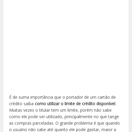
É de suma importância que o portador de um cartão de
crédito saiba
como utilizar o limite de crédito disponível
.
Muitas vezes o titular tem um limite, porém não sabe
como ele pode ser utilizado, principalmente no que tange
as compras parceladas. O grande problema é que quando
o usuário não sabe até quanto ele pode gastar, maior a