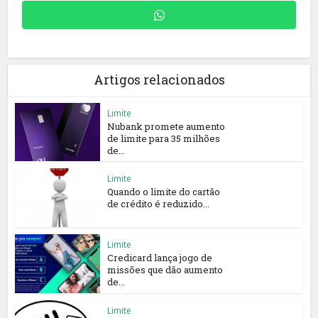
Artigos relacionados
Limite
Nubank promete aumento
de limite para 35 milhões
de...
Limite
Quando o limite do cartão
de crédito é reduzido...
Limite
Credicard lança jogo de
missões que dão aumento
de...
Limite