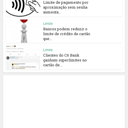
Limite de pagamento por
aproximação sem senha
aumenta...
Limite
Bancos podem reduzir o
limite de crédito de cartão
que...
Limite
Clientes do C6 Bank
ganham superlimites no
cartão de...