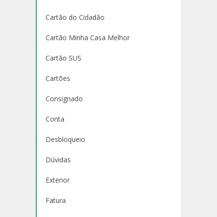
Cartão do Cidadão
Cartão Minha Casa Melhor
Cartão SUS
Cartões
Consignado
Conta
Desbloqueio
Dúvidas
Exterior
Fatura