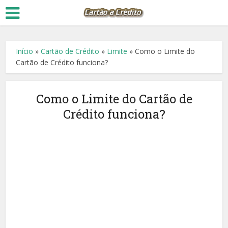
Início
»
Cartão de Crédito
»
Limite
»
Como o Limite do
Cartão de Crédito funciona?
Como o Limite do Cartão de
Crédito funciona?