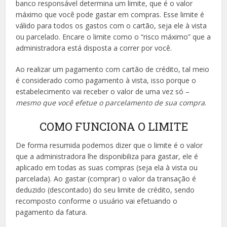
banco responsável determina um limite, que é o valor
máximo que você pode gastar em compras. Esse limite é
válido para todos os gastos com o cartão, seja ele à vista
ou parcelado. Encare o limite como o “risco máximo” que a
administradora está disposta a correr por você.
Ao realizar um pagamento com cartão de crédito, tal meio
é considerado como pagamento à vista, isso porque o
estabelecimento vai receber o valor de uma vez só –
mesmo que você efetue o parcelamento de sua compra
.
COMO FUNCIONA O LIMITE
De forma resumida podemos dizer que o limite é o valor
que a administradora lhe disponibiliza para gastar, ele é
aplicado em todas as suas compras (seja ela à vista ou
parcelada). Ao gastar (comprar) o valor da transação é
deduzido (descontado) do seu limite de crédito, sendo
recomposto conforme o usuário vai efetuando o
pagamento da fatura.