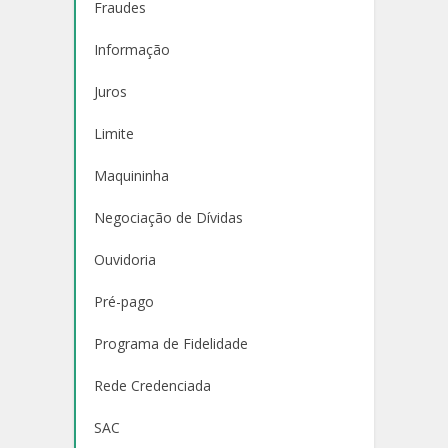
Fraudes
Informação
Juros
Limite
Maquininha
Negociação de Dívidas
Ouvidoria
Pré-pago
Programa de Fidelidade
Rede Credenciada
SAC