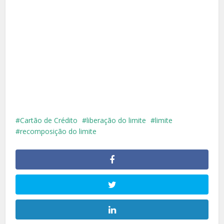
Cartão de Crédito
liberação do limite
limite
recomposição do limite