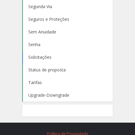
Segunda Via
Seguros e Proteções
Sem Anuidade
Senha
Solicitações
Status de proposta
Tarifas
Upgrade-Downgrade
Política de Privacidade