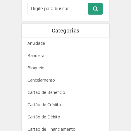
Categorias
Anuidade
Bandeira
Bloqueio
Cancelamento
Cartão de Benefício
Cartão de Crédito
Cartão de Débito
Cartão de Financiamento