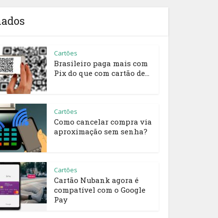
nados
Cartões
Brasileiro paga mais com
Pix do que com cartão de...
Cartões
Como cancelar compra via
aproximação sem senha?
Cartões
Cartão Nubank agora é
compatível com o Google
Pay