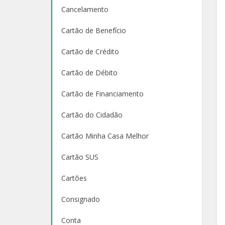
Cancelamento
Cartão de Benefício
Cartão de Crédito
Cartão de Débito
Cartão de Financiamento
Cartão do Cidadão
Cartão Minha Casa Melhor
Cartão SUS
Cartões
Consignado
Conta