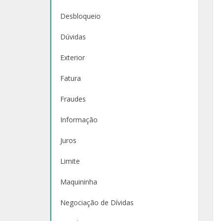
Desbloqueio
Dúvidas
Exterior
Fatura
Fraudes
Informação
Juros
Limite
Maquininha
Negociação de Dívidas