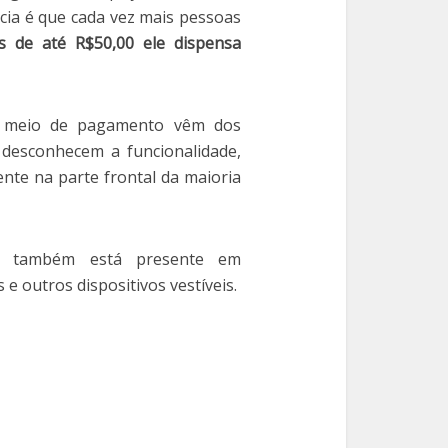
cia é que cada vez mais pessoas
s de até R$50,00 ele dispensa
se meio de pagamento vêm dos
 desconhecem a funcionalidade,
nte na parte frontal da maioria
gia também está presente em
e outros dispositivos vestíveis.