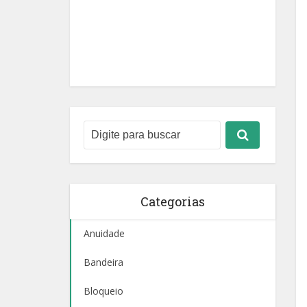
Categorias
Anuidade
Bandeira
Bloqueio