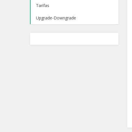
Tarifas
Upgrade-Downgrade