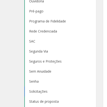
Ouvidoria
Pré-pago
Programa de Fidelidade
Rede Credenciada
SAC
Segunda Via
Seguros e Proteções
Sem Anuidade
Senha
Solicitações
Status de proposta