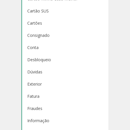
Cartão SUS
Cartões
Consignado
Conta
Desbloqueio
Dúvidas
Exterior
Fatura
Fraudes
Informação