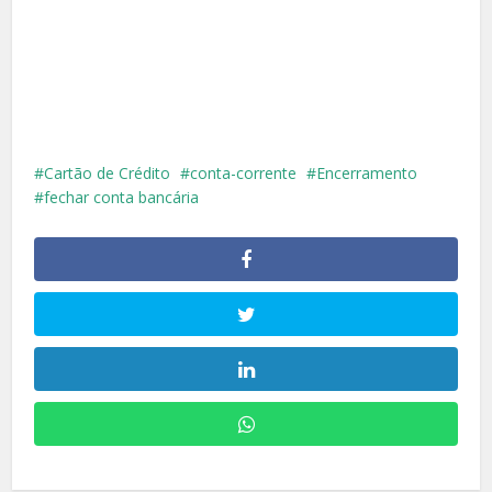
Cartão de Crédito
conta-corrente
Encerramento
fechar conta bancária