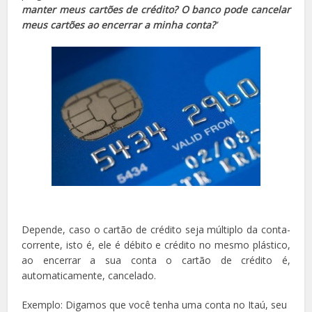
manter meus cartões de crédito? O banco pode cancelar
meus cartões ao encerrar a minha conta?
”
Depende, caso o cartão de crédito seja múltiplo da conta-
corrente, isto é, ele é débito e crédito no mesmo plástico,
ao encerrar a sua conta o cartão de crédito é,
automaticamente, cancelado.
Exemplo: Digamos que você tenha uma conta no Itaú, seu