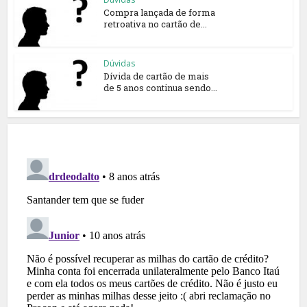
Compra lançada de forma
retroativa no cartão de...
Dúvidas
Dívida de cartão de mais
de 5 anos continua sendo...