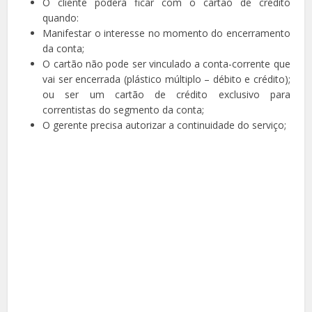
O cliente poderá ficar com o cartão de crédito
quando:
Manifestar o interesse no momento do encerramento
da conta;
O cartão não pode ser vinculado a conta-corrente que
vai ser encerrada (plástico múltiplo – débito e crédito);
ou ser um cartão de crédito exclusivo para
correntistas do segmento da conta;
O gerente precisa autorizar a continuidade do serviço;