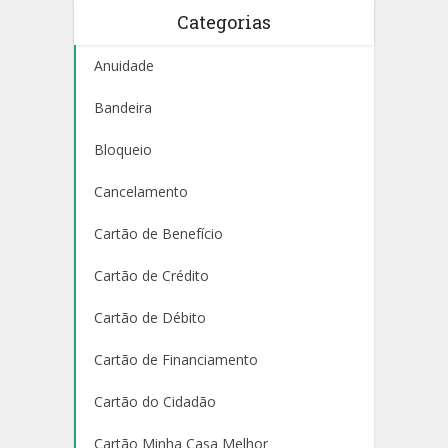
Categorias
Anuidade
Bandeira
Bloqueio
Cancelamento
Cartão de Benefício
Cartão de Crédito
Cartão de Débito
Cartão de Financiamento
Cartão do Cidadão
Cartão Minha Casa Melhor