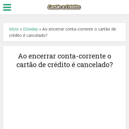
Início
»
Dúvidas
»
Ao encerrar conta-corrente o cartão de
crédito é cancelado?
Ao encerrar conta-corrente o
cartão de crédito é cancelado?