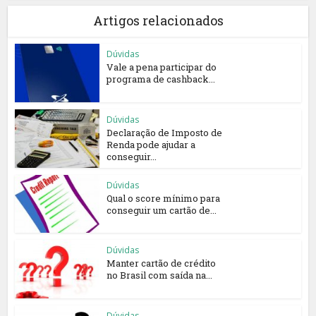
Artigos relacionados
Dúvidas
Vale a pena participar do
programa de cashback...
Dúvidas
Declaração de Imposto de
Renda pode ajudar a
conseguir...
Dúvidas
Qual o score mínimo para
conseguir um cartão de...
Dúvidas
Manter cartão de crédito
no Brasil com saída na...
Dúvidas