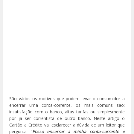
São vários os motivos que podem levar o consumidor a
encerrar uma conta-corrente, os mais comuns são:
insatisfação com o banco, altas tarifas ou simplesmente
por já ser correntista de outro banco. Neste artigo o
Cartão a Crédito vai esclarecer a dúvida de um leitor que
pergunta: “
Posso encerrar a minha conta-corrente e