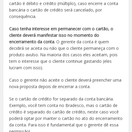
cartão é débito e crédito (múltiplo), caso encerre a conta
bancária o cartão de crédito será cancelado, por
consequência.
Caso tenha interesse em permanecer com o cartão, o
cliente deverá manifestar isso no momento do
encerramento da conta
. O gerente da conta é quem
decidirá se aceita ou não que o cliente permaneça com o
produto avulso. Na maioria dos casos eles aceitam, pois
tem o interesse que o cliente continue gastando (eles
lucram com isso).
Caso o gerente não aceite o cliente deverá preencher uma
nova proposta depois de encerrar a conta.
Se o cartão de crédito for separado da conta bancária.
Exemplo, você tem conta no Bradesco, mas o cartão de
crédito é separado do cartão de crédito, neste caso você
poderá optar por manter o cartão no ato do encerramento
da conta. Para isso é fundamental que o gerente dê essa
permissão!