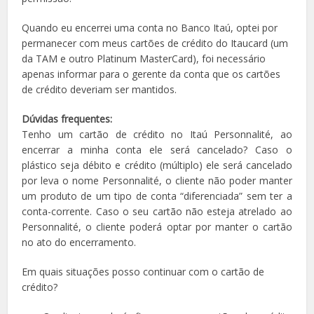
Quando eu encerrei uma conta no Banco Itaú, optei por
permanecer com meus cartões de crédito do Itaucard (um
da TAM e outro Platinum MasterCard), foi necessário
apenas informar para o gerente da conta que os cartões
de crédito deveriam ser mantidos.
Dúvidas frequentes:
Tenho um cartão de crédito no Itaú Personnalité, ao
encerrar a minha conta ele será cancelado? Caso o
plástico seja débito e crédito (múltiplo) ele será cancelado
por leva o nome Personnalité, o cliente não poder manter
um produto de um tipo de conta “diferenciada” sem ter a
conta-corrente. Caso o seu cartão não esteja atrelado ao
Personnalité, o cliente poderá optar por manter o cartão
no ato do encerramento.
Em quais situações posso continuar com o cartão de
crédito?