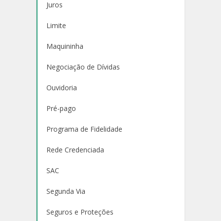
Juros
Limite
Maquininha
Negociação de Dívidas
Ouvidoria
Pré-pago
Programa de Fidelidade
Rede Credenciada
SAC
Segunda Via
Seguros e Proteções