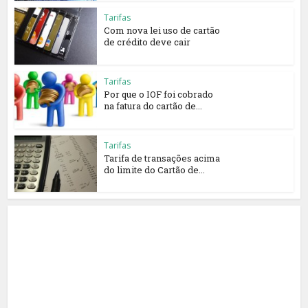
Tarifas
Com nova lei uso de cartão
de crédito deve cair
Tarifas
Por que o IOF foi cobrado
na fatura do cartão de...
Tarifas
Tarifa de transações acima
do limite do Cartão de...