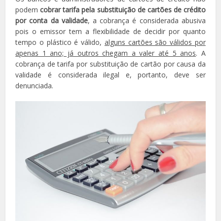
podem
cobrar tarifa pela substituição de cartões de crédito
por conta da validade
, a cobrança é considerada abusiva
pois o emissor tem a flexibilidade de decidir por quanto
tempo o plástico é válido,
alguns cartões são válidos por
apenas 1 ano; já outros chegam a valer até 5 anos
. A
cobrança de tarifa por substituição de cartão por causa da
validade é considerada ilegal e, portanto, deve ser
denunciada.