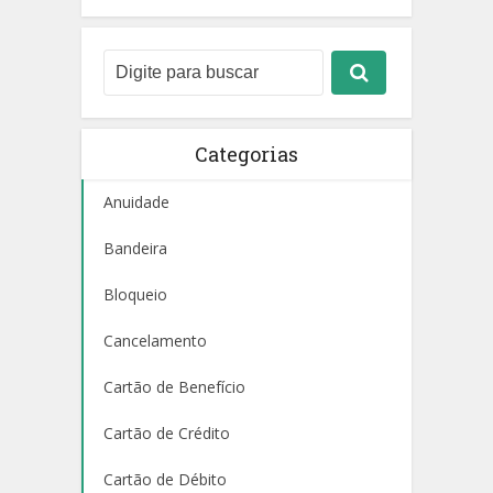
Categorias
Anuidade
Bandeira
Bloqueio
Cancelamento
Cartão de Benefício
Cartão de Crédito
Cartão de Débito