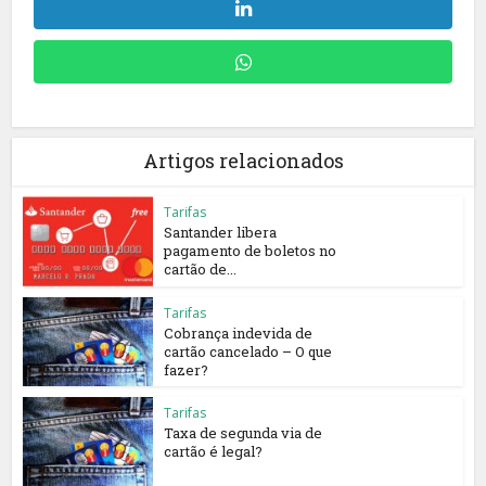
Artigos relacionados
Tarifas
Santander libera
pagamento de boletos no
cartão de...
Tarifas
Cobrança indevida de
cartão cancelado – O que
fazer?
Tarifas
Taxa de segunda via de
cartão é legal?