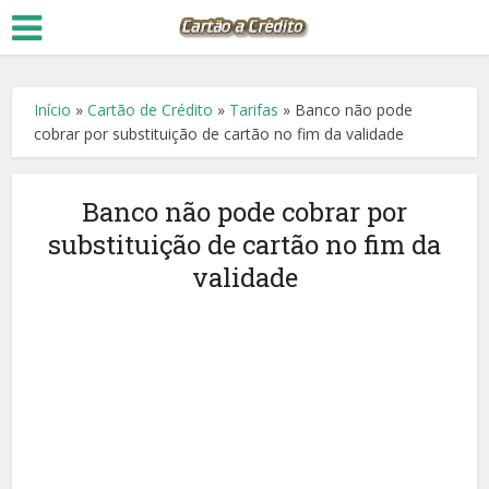
Início
»
Cartão de Crédito
»
Tarifas
»
Banco não pode
cobrar por substituição de cartão no fim da validade
Banco não pode cobrar por
substituição de cartão no fim da
validade