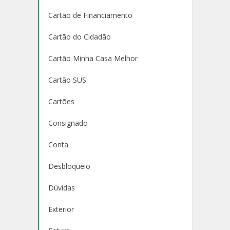
Cartão de Financiamento
Cartão do Cidadão
Cartão Minha Casa Melhor
Cartão SUS
Cartões
Consignado
Conta
Desbloqueio
Dúvidas
Exterior