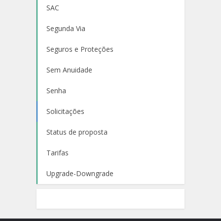
SAC
Segunda Via
Seguros e Proteções
Sem Anuidade
Senha
Solicitações
Status de proposta
Tarifas
Upgrade-Downgrade