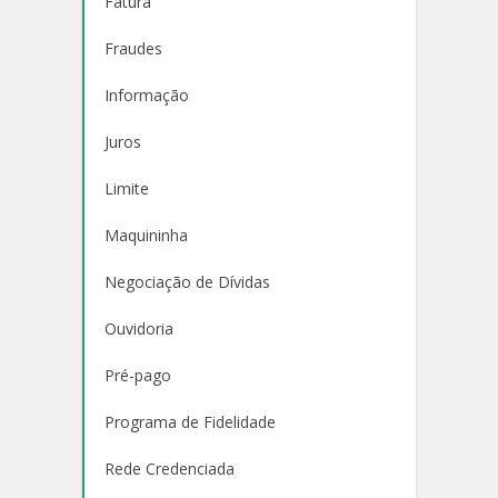
Fatura
Fraudes
Informação
Juros
Limite
Maquininha
Negociação de Dívidas
Ouvidoria
Pré-pago
Programa de Fidelidade
Rede Credenciada