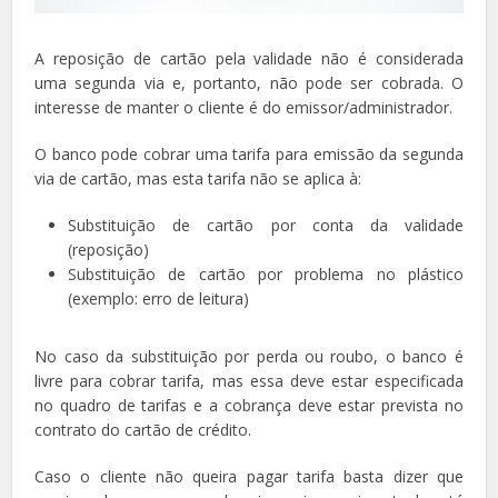
A reposição de cartão pela validade não é considerada
uma segunda via e, portanto, não pode ser cobrada. O
interesse de manter o cliente é do emissor/administrador.
O banco pode cobrar uma tarifa para emissão da segunda
via de cartão, mas esta tarifa não se aplica à:
Substituição de cartão por conta da validade
(reposição)
Substituição de cartão por problema no plástico
(exemplo: erro de leitura)
No caso da substituição por perda ou roubo, o banco é
livre para cobrar tarifa, mas essa deve estar especificada
no quadro de tarifas e a cobrança deve estar prevista no
contrato do cartão de crédito.
Caso o cliente não queira pagar tarifa basta dizer que