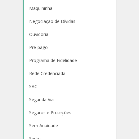
Maquininha
Negociação de Dívidas
Ouvidoria
Pré-pago
Programa de Fidelidade
Rede Credenciada
SAC
Segunda Via
Seguros e Proteções
Sem Anuidade
Senha