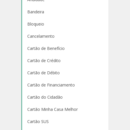
Bandeira
Bloqueio
Cancelamento
Cartão de Benefício
Cartão de Crédito
Cartão de Débito
Cartão de Financiamento
Cartão do Cidadão
Cartão Minha Casa Melhor
Cartão SUS