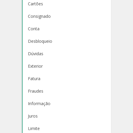
Cartões
Consignado
Conta
Desbloqueio
Dúvidas
Exterior
Fatura
Fraudes
Informação
Juros
Limite