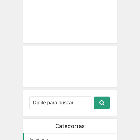
Categorias
Anuidade