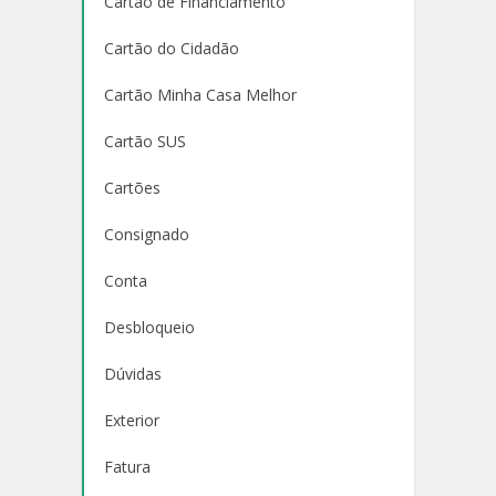
Cartão de Financiamento
Cartão do Cidadão
Cartão Minha Casa Melhor
Cartão SUS
Cartões
Consignado
Conta
Desbloqueio
Dúvidas
Exterior
Fatura