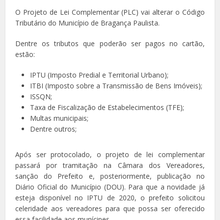
O Projeto de Lei Complementar (PLC) vai alterar o Código
Tributário do Município de Bragança Paulista.
Dentre os tributos que poderão ser pagos no cartão,
estão:
IPTU (Imposto Predial e Territorial Urbano);
ITBI (Imposto sobre a Transmissão de Bens Imóveis);
ISSQN;
Taxa de Fiscalização de Estabelecimentos (TFE);
Multas municipais;
Dentre outros;
Após ser protocolado, o projeto de lei complementar
passará por tramitação na Câmara dos Vereadores,
sanção do Prefeito e, posteriormente, publicação no
Diário Oficial do Município (DOU). Para que a novidade já
esteja disponível no IPTU de 2020, o prefeito solicitou
celeridade aos vereadores para que possa ser oferecido
essa facilidade aos munícipes.