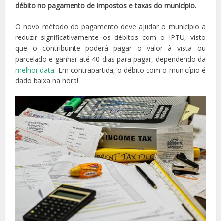
débito no pagamento de impostos e taxas do município.
O novo método do pagamento deve ajudar o município a
reduzir significativamente os débitos com o IPTU, visto
que o contribuinte poderá pagar o valor à vista ou
parcelado e ganhar até 40 dias para pagar, dependendo da
melhor data
. Em contrapartida, o débito com o município é
dado baixa na hora!