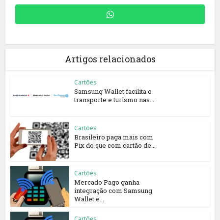
Artigos relacionados
Cartões
Samsung Wallet facilita o
transporte e turismo nas...
Cartões
Brasileiro paga mais com
Pix do que com cartão de...
Cartões
Mercado Pago ganha
integração com Samsung
Wallet e...
Cartões