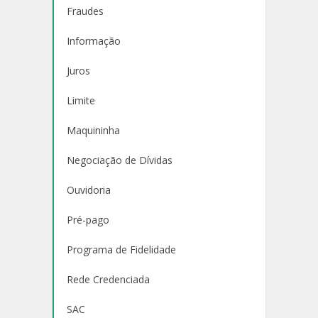
Fraudes
Informação
Juros
Limite
Maquininha
Negociação de Dívidas
Ouvidoria
Pré-pago
Programa de Fidelidade
Rede Credenciada
SAC