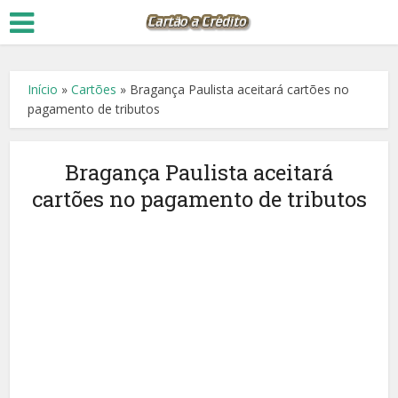
Início
»
Cartões
»
Bragança Paulista aceitará cartões no
pagamento de tributos
Bragança Paulista aceitará
cartões no pagamento de tributos