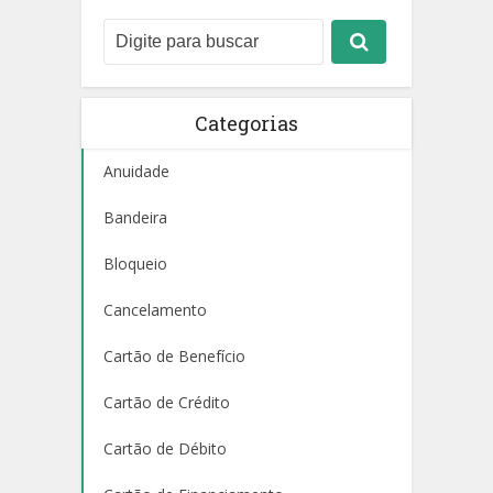
Categorias
Anuidade
Bandeira
Bloqueio
Cancelamento
Cartão de Benefício
Cartão de Crédito
Cartão de Débito