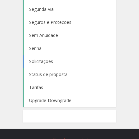
Segunda Via
Seguros e Proteções
Sem Anuidade
Senha
Solicitações
Status de proposta
Tarifas
Upgrade-Downgrade