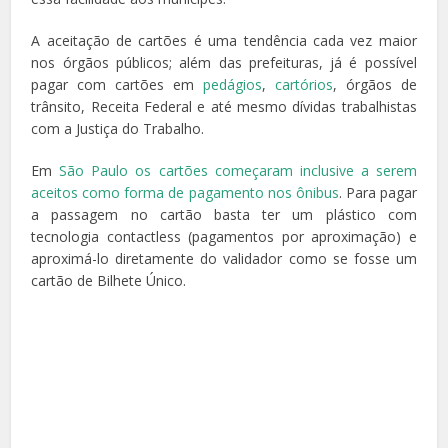
A aceitação de cartões é uma tendência cada vez maior
nos órgãos públicos; além das prefeituras, já é possível
pagar com cartões em
pedágios
,
cartórios
, órgãos de
trânsito, Receita Federal e até mesmo dívidas trabalhistas
com a Justiça do Trabalho.
Em
São Paulo os cartões começaram inclusive a serem
aceitos como forma de pagamento nos ônibus
. Para pagar
a passagem no cartão basta ter um plástico com
tecnologia contactless (pagamentos por aproximação) e
aproximá-lo diretamente do validador como se fosse um
cartão de Bilhete Único.