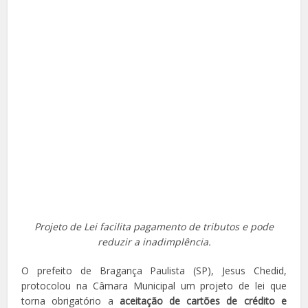
Projeto de Lei facilita pagamento de tributos e pode
reduzir a inadimplência.
O prefeito de Bragança Paulista (SP), Jesus Chedid,
protocolou na Câmara Municipal um projeto de lei que
torna obrigatório a
aceitação de cartões de crédito e