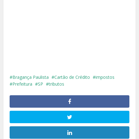
Bragança Paulista
Cartão de Crédito
impostos
Prefeitura
SP
tributos