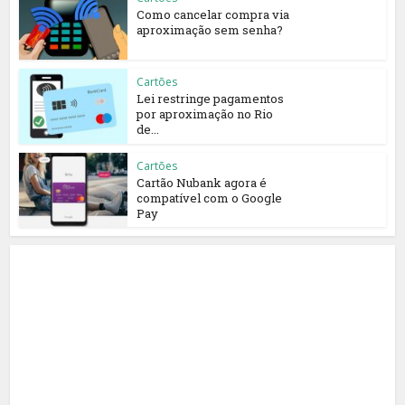
Como cancelar compra via
aproximação sem senha?
Cartões
Lei restringe pagamentos
por aproximação no Rio
de...
Cartões
Cartão Nubank agora é
compatível com o Google
Pay