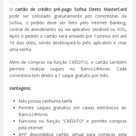
O
cartão de crédito pré-pago Sofisa Direto MasterCard
pode ser solicitado gratuitamente por correntistas da
Sofisa, o pedido deve ser feito pelo Internet Banking,
central de atendimento ou via aplicativo (Android ou IOS).
Após o pedido o cartão será enviado por Correios em até
10 dias úteis, sendo desbloqueá-lo pelo aplicativo e criar
uma senha.
Além de compras na função CRÉDITO, o cartão também
permite realizar saques no Banco24Horas. Cada
correntista tem direito a 1 saque gratuito por mês.
Vantagens:
Não possui nenhuma tarifa
Permite saques gratuitos em caixas eletrônicos do
Banco24Horas
Funciona na função “CRÉDITO” e permite compras
pela internet
APP disponibiliza cartão virtual para compras pela