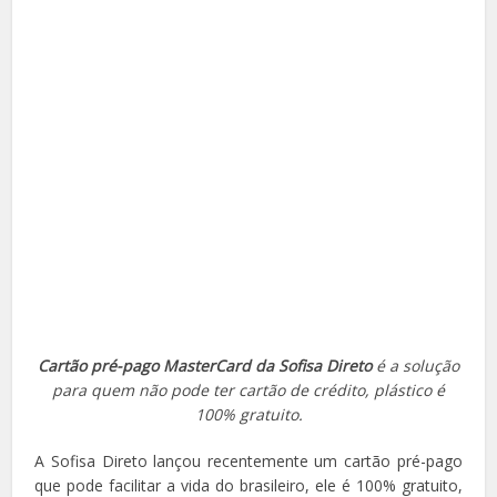
Cartão pré-pago MasterCard da Sofisa Direto
é a solução
para quem não pode ter cartão de crédito, plástico é
100% gratuito.
A Sofisa Direto lançou recentemente um cartão pré-pago
que pode facilitar a vida do brasileiro, ele é 100% gratuito,