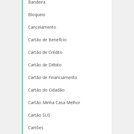
Bandeira
Bloqueio
Cancelamento
Cartão de Benefício
Cartão de Crédito
Cartão de Débito
Cartão de Financiamento
Cartão do Cidadão
Cartão Minha Casa Melhor
Cartão SUS
Cartões