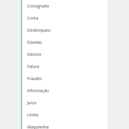
Consignado
Conta
Desbloqueio
Dúvidas
Exterior
Fatura
Fraudes
Informação
Juros
Limite
Maquininha