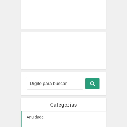
Categorias
Anuidade