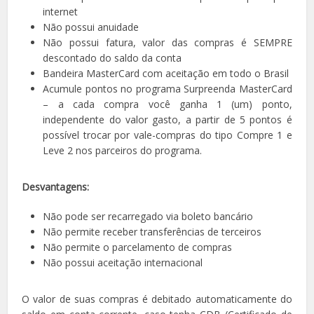
internet
Não possui anuidade
Não possui fatura, valor das compras é SEMPRE
descontado do saldo da conta
Bandeira MasterCard com aceitação em todo o Brasil
Acumule pontos no programa Surpreenda MasterCard
– a cada compra você ganha 1 (um) ponto,
independente do valor gasto, a partir de 5 pontos é
possível trocar por vale-compras do tipo Compre 1 e
Leve 2 nos parceiros do programa.
Desvantagens:
Não pode ser recarregado via boleto bancário
Não permite receber transferências de terceiros
Não permite o parcelamento de compras
Não possui aceitação internacional
O valor de suas compras é debitado automaticamente do