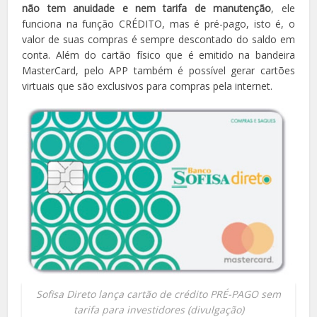
não tem anuidade e nem tarifa de manutenção
, ele
funciona na função CRÉDITO, mas é pré-pago, isto é, o
valor de suas compras é sempre descontado do saldo em
conta. Além do cartão físico que é emitido na bandeira
MasterCard, pelo APP também é possível gerar cartões
virtuais que são exclusivos para compras pela internet.
Sofisa Direto lança cartão de crédito PRÉ-PAGO sem
tarifa para investidores (divulgação)