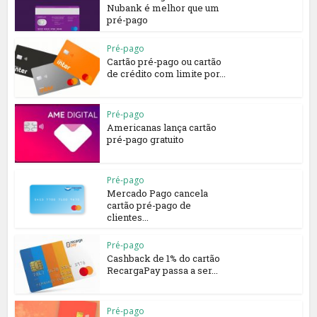
Nubank é melhor que um
pré-pago
Pré-pago
Cartão pré-pago ou cartão
de crédito com limite por...
Pré-pago
Americanas lança cartão
pré-pago gratuito
Pré-pago
Mercado Pago cancela
cartão pré-pago de
clientes...
Pré-pago
Cashback de 1% do cartão
RecargaPay passa a ser...
Pré-pago