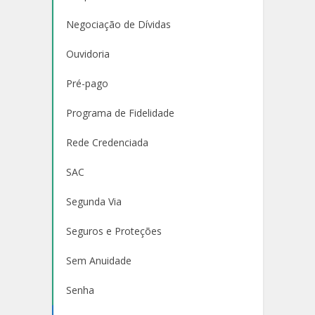
Negociação de Dívidas
Ouvidoria
Pré-pago
Programa de Fidelidade
Rede Credenciada
SAC
Segunda Via
Seguros e Proteções
Sem Anuidade
Senha