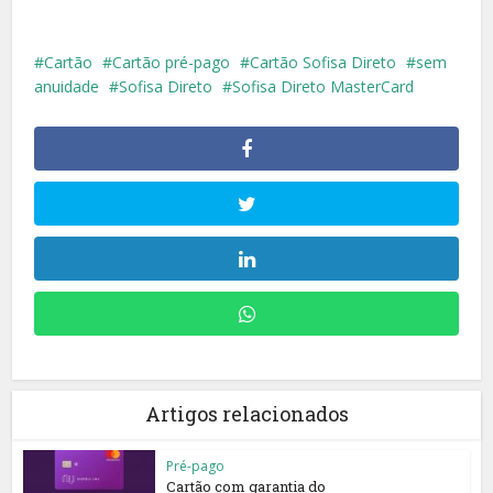
Cartão
Cartão pré-pago
Cartão Sofisa Direto
sem
anuidade
Sofisa Direto
Sofisa Direto MasterCard
Artigos relacionados
Pré-pago
Cartão com garantia do