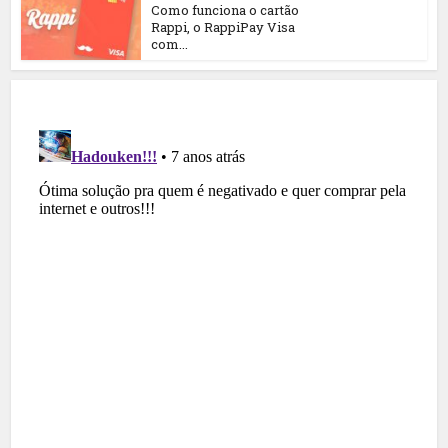
Como funciona o cartão
Rappi, o RappiPay Visa
com...