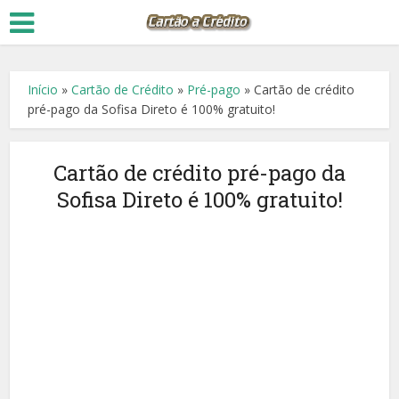
Início
»
Cartão de Crédito
»
Pré-pago
»
Cartão de crédito
pré-pago da Sofisa Direto é 100% gratuito!
Cartão de crédito pré-pago da
Sofisa Direto é 100% gratuito!