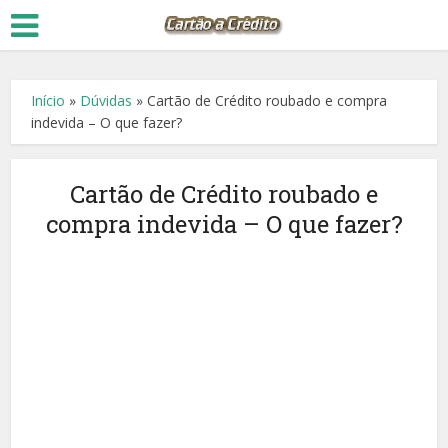
Início
»
Dúvidas
»
Cartão de Crédito roubado e compra
indevida – O que fazer?
Cartão de Crédito roubado e
compra indevida – O que fazer?