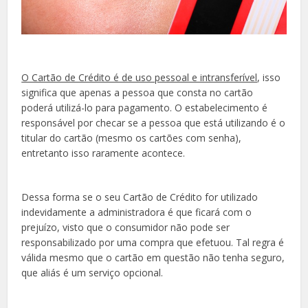
O Cartão de Crédito é de uso pessoal e intransferível
, isso
significa que apenas a pessoa que consta no cartão
poderá utilizá-lo para pagamento. O estabelecimento é
responsável por checar se a pessoa que está utilizando é o
titular do cartão (mesmo os cartões com senha),
entretanto isso raramente acontece.
Dessa forma se o seu Cartão de Crédito for utilizado
indevidamente a administradora é que ficará com o
prejuízo, visto que o consumidor não pode ser
responsabilizado por uma compra que efetuou. Tal regra é
válida mesmo que o cartão em questão não tenha seguro,
que aliás é um serviço opcional.