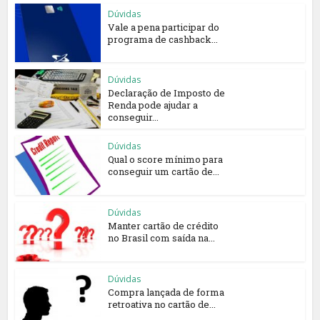
Dúvidas
Vale a pena participar do
programa de cashback...
Dúvidas
Declaração de Imposto de
Renda pode ajudar a
conseguir...
Dúvidas
Qual o score mínimo para
conseguir um cartão de...
Dúvidas
Manter cartão de crédito
no Brasil com saída na...
Dúvidas
Compra lançada de forma
retroativa no cartão de...