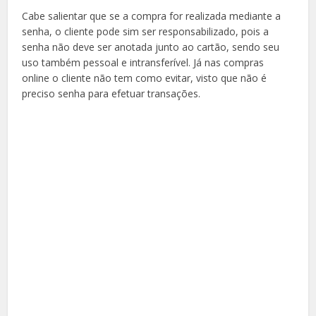
Cabe salientar que se a compra for realizada mediante a
senha, o cliente pode sim ser responsabilizado, pois a
senha não deve ser anotada junto ao cartão, sendo seu
uso também pessoal e intransferível. Já nas compras
online o cliente não tem como evitar, visto que não é
preciso senha para efetuar transações.