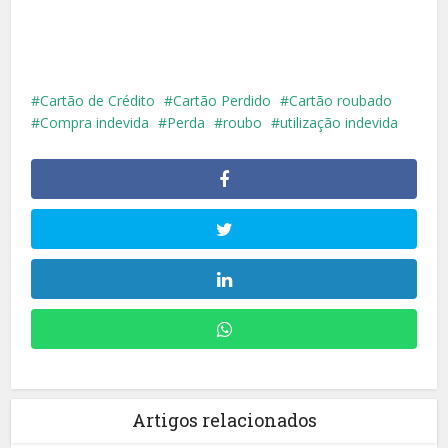
Cartão de Crédito
Cartão Perdido
Cartão roubado
Compra indevida
Perda
roubo
utilização indevida
Artigos relacionados