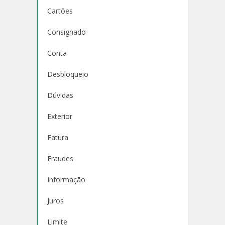
Cartões
Consignado
Conta
Desbloqueio
Dúvidas
Exterior
Fatura
Fraudes
Informação
Juros
Limite