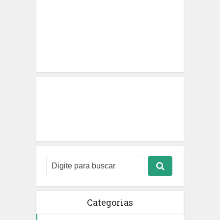
Categorias