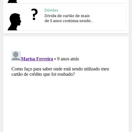
Dúvidas
Dívida de cartão de mais
de 5 anos continua sendo...