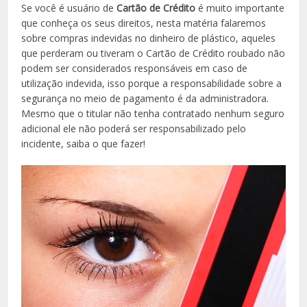
Se você é usuário de
Cartão de Crédito
é muito importante
que conheça os seus direitos, nesta matéria falaremos
sobre compras indevidas no dinheiro de plástico, aqueles
que perderam ou tiveram o Cartão de Crédito roubado não
podem ser considerados responsáveis em caso de
utilização indevida, isso porque a responsabilidade sobre a
segurança no meio de pagamento é da administradora.
Mesmo que o titular não tenha contratado nenhum seguro
adicional ele não poderá ser responsabilizado pelo
incidente, saiba o que fazer!