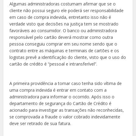
Algumas administradoras costumam afirmar que se o
cliente não possui seguro ele poderá ser responsabilidade
em caso de compra indevida, entretanto isso não é
verdade visto que decisões na justiça tem se mostrado
favoráveis ao consumidor. O banco ou administradora
responsável pelo cartão deverá mostrar como outra
pessoa conseguiu comprar em seu nome sendo que o
contrato entre as máquinas e terminais de cartões e os
logistas prevê a identificação do cliente, visto que o uso do
cartão de crédito é “pessoal e intransferível”.
A primeira providência a tomar caso tenha sido vítima de
uma compra indevida é entrar em contato com a
administradora para informar o ocorrido. Após isso o
departamento de segurança do Cartão de Crédito é
acionado para investigar as transações não reconhecidas,
se comprovada a fraude o valor cobrado indevidamente
deve ser retirado de sua fatura.