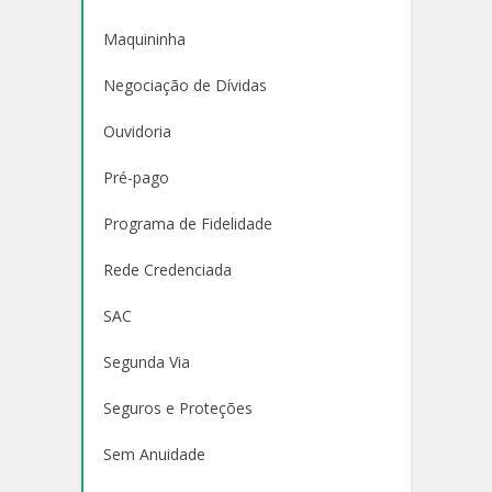
Maquininha
Negociação de Dívidas
Ouvidoria
Pré-pago
Programa de Fidelidade
Rede Credenciada
SAC
Segunda Via
Seguros e Proteções
Sem Anuidade