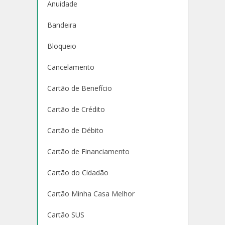
Anuidade
Bandeira
Bloqueio
Cancelamento
Cartão de Benefício
Cartão de Crédito
Cartão de Débito
Cartão de Financiamento
Cartão do Cidadão
Cartão Minha Casa Melhor
Cartão SUS