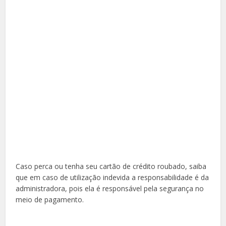
Caso perca ou tenha seu cartão de crédito roubado, saiba
que em caso de utilização indevida a responsabilidade é da
administradora, pois ela é responsável pela segurança no
meio de pagamento.