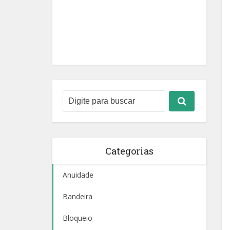
Categorias
Anuidade
Bandeira
Bloqueio