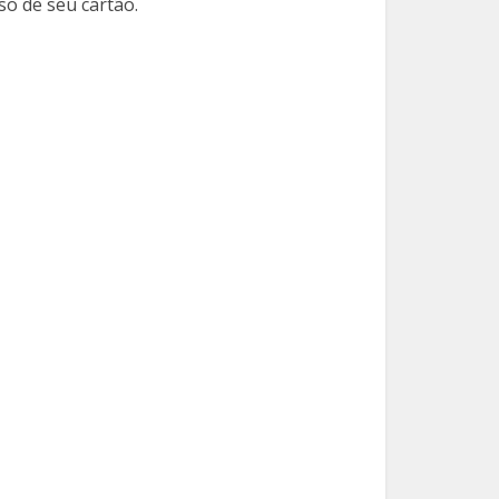
o de seu cartão.