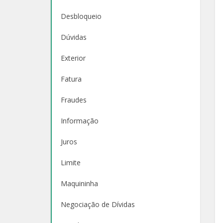
Desbloqueio
Dúvidas
Exterior
Fatura
Fraudes
Informação
Juros
Limite
Maquininha
Negociação de Dívidas