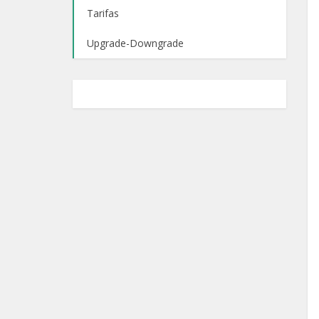
Tarifas
Upgrade-Downgrade