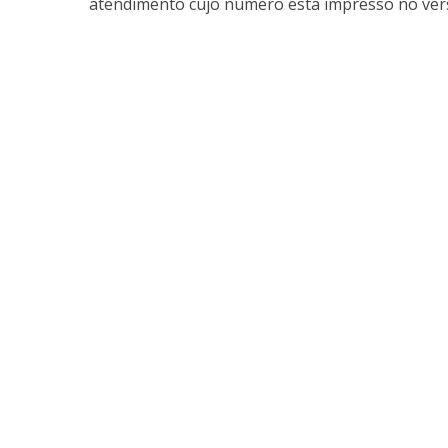
atendimento cujo número está impresso no vers