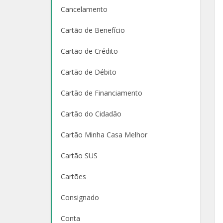
Cancelamento
Cartão de Benefício
Cartão de Crédito
Cartão de Débito
Cartão de Financiamento
Cartão do Cidadão
Cartão Minha Casa Melhor
Cartão SUS
Cartões
Consignado
Conta