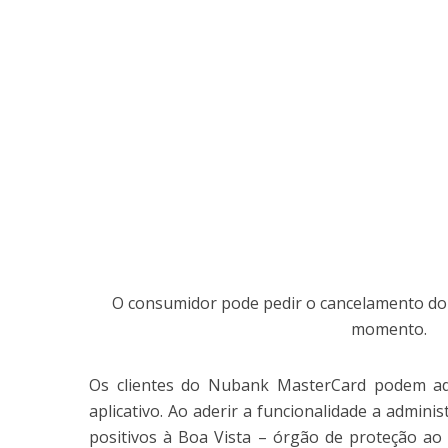
O consumidor pode pedir o cancelamento do 
momento.
Os clientes do Nubank MasterCard podem ade
aplicativo. Ao aderir a funcionalidade a admini
positivos à Boa Vista – órgão de proteção ao