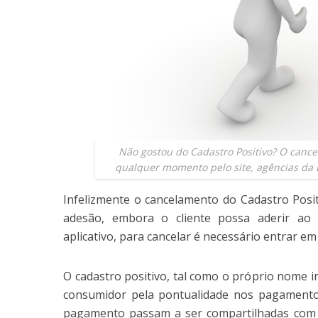
Não gostou do Cadastro Positivo? O cance
qualquer momento pelo site, agências da B
Infelizmente o cancelamento do Cadastro Posi
adesão, embora o cliente possa aderir ao 
aplicativo, para cancelar é necessário entrar em
O cadastro positivo, tal como o próprio nome i
consumidor pela pontualidade nos pagamentos
pagamento passam a ser compartilhadas com ó