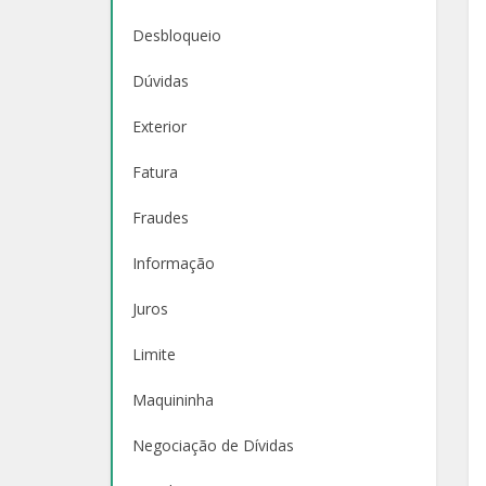
Desbloqueio
Dúvidas
Exterior
Fatura
Fraudes
Informação
Juros
Limite
Maquininha
Negociação de Dívidas