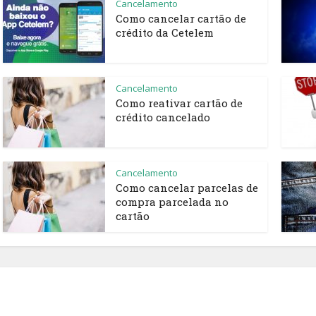
Cancelamento
Como cancelar cartão de
crédito da Cetelem
Cancelamento
Como reativar cartão de
crédito cancelado
Cancelamento
Como cancelar parcelas de
compra parcelada no
cartão