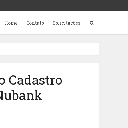
Home
Contato
Solicitações
o Cadastro
 Nubank