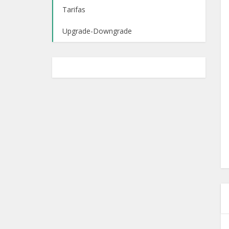
Tarifas
Upgrade-Downgrade