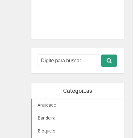
Categorias
Anuidade
Bandeira
Bloqueio