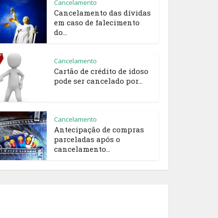
Cancelamento
Cancelamento das dívidas
em caso de falecimento
do...
Cancelamento
Cartão de crédito de idoso
pode ser cancelado por...
Cancelamento
Antecipação de compras
parceladas após o
cancelamento...