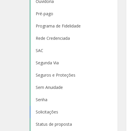
Ouvidoria
Pré-pago
Programa de Fidelidade
Rede Credenciada
SAC
Segunda Via
Seguros e Proteções
Sem Anuidade
Senha
Solicitações
Status de proposta