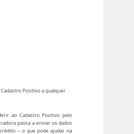
Cadastro Positivo a qualquer
rir ao Cadastro Positivo pelo
stradora passa a enviar os dados
 crédito – o que pode ajudar na