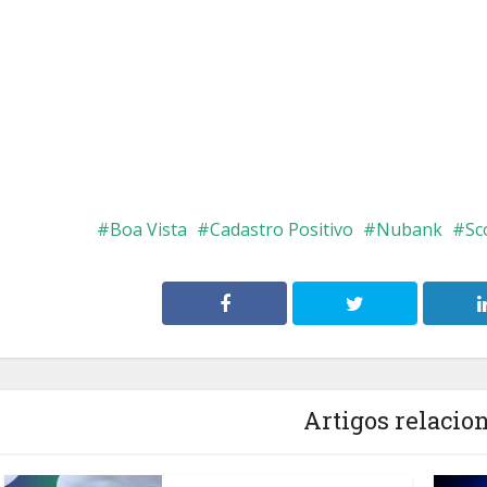
Boa Vista
Cadastro Positivo
Nubank
Sc
Artigos relacio