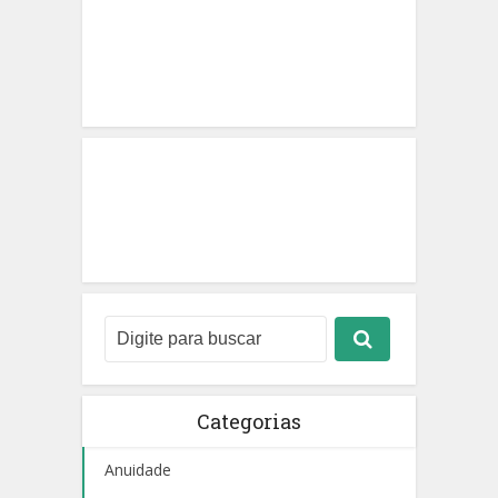
Categorias
Anuidade