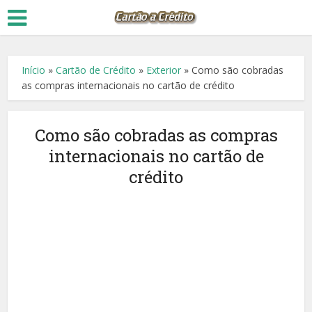
Início
»
Cartão de Crédito
»
Exterior
»
Como são cobradas
as compras internacionais no cartão de crédito
Como são cobradas as compras
internacionais no cartão de
crédito