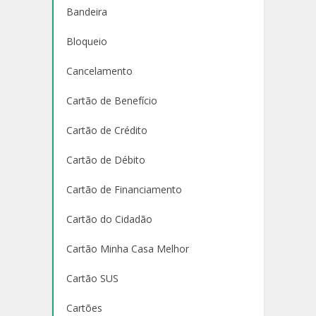
Bandeira
Bloqueio
Cancelamento
Cartão de Benefício
Cartão de Crédito
Cartão de Débito
Cartão de Financiamento
Cartão do Cidadão
Cartão Minha Casa Melhor
Cartão SUS
Cartões