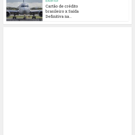
Exterior
Cartão de crédito
brasileiro x Saída
Definitiva na...