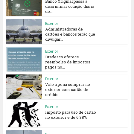
Banco Original passa a
discriminar cotação diária
do...
Exterior
Administradoras de
cartões e bancos terão que
divulgar...
Exterior
Bradesco oferece
reembolso de impostos
pagos no...
Exterior
Vale a pena comprar no
exterior com cartão de
crédito...
Exterior
Imposto para uso de cartão
no exterior é de 6,38%