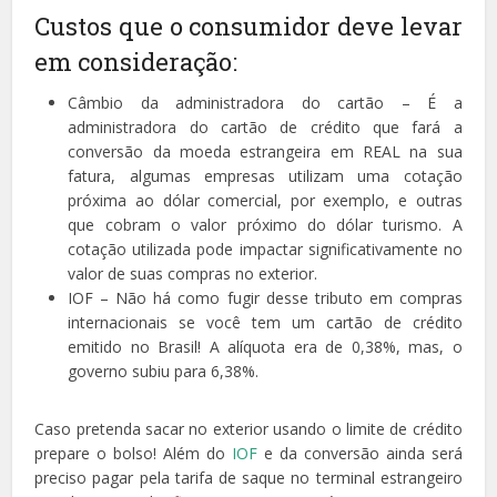
Custos que o consumidor deve levar
em consideração:
Câmbio da administradora do cartão – É a
administradora do cartão de crédito que fará a
conversão da moeda estrangeira em REAL na sua
fatura, algumas empresas utilizam uma cotação
próxima ao dólar comercial, por exemplo, e outras
que cobram o valor próximo do dólar turismo. A
cotação utilizada pode impactar significativamente no
valor de suas compras no exterior.
IOF – Não há como fugir desse tributo em compras
internacionais se você tem um cartão de crédito
emitido no Brasil! A alíquota era de 0,38%, mas, o
governo subiu para 6,38%.
Caso pretenda sacar no exterior usando o limite de crédito
prepare o bolso! Além do
IOF
e da conversão ainda será
preciso pagar pela tarifa de saque no terminal estrangeiro