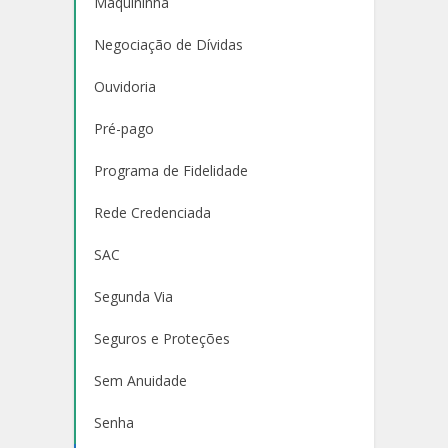
Maquininha
Negociação de Dívidas
Ouvidoria
Pré-pago
Programa de Fidelidade
Rede Credenciada
SAC
Segunda Via
Seguros e Proteções
Sem Anuidade
Senha