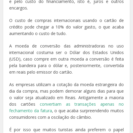
e pelo custo do financiamento, isto é, juros e outros
encargos.
O custo de compras internacionais usando o cartão de
crédito pode chegar a 10% do valor gasto, o que acaba
aumentando o custo de tudo.
A moeda de conversão das administradoras no uso
internacional costuma ser o Dólar dos Estados Unidos
(USD), caso compre em outra moeda a conversão é feita
pela bandeira para o dólar e, posteriormente, convertida
em reais pelo emissor do cartão.
As empresas utilizam a cotação da moeda estrangeira do
dia da compra, mas podem demorar alguns dias para que
o valor seja atualizado em Reais. Antigamente a maioria
dos cartões
convertiam as transações apenas no
fechamento da fatura
, o que acaba surpreendendo muitos
consumidores com a oscilação do câmbio.
É por isso que muitos turistas ainda preferem o papel