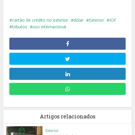
cartão de crédito no exterior
dólar
Exterior
IOF
tributos
uso internacional
Artigos relacionados
Exterior