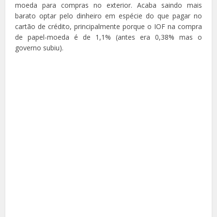
moeda para compras no exterior. Acaba saindo mais
barato optar pelo dinheiro em espécie do que pagar no
cartão de crédito, principalmente porque o IOF na compra
de papel-moeda é de 1,1% (antes era 0,38% mas o
governo subiu).