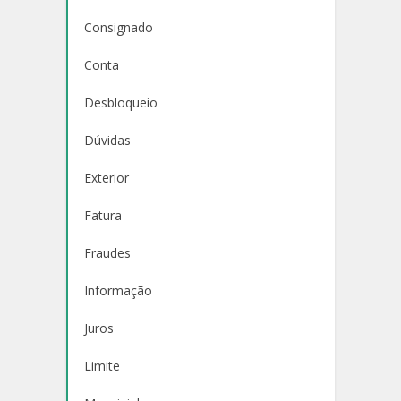
Consignado
Conta
Desbloqueio
Dúvidas
Exterior
Fatura
Fraudes
Informação
Juros
Limite