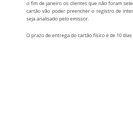
o fim de janeiro os clientes que não foram sel
cartão vão poder preencher o registro de inte
seja analisado pelo emissor.
O prazo de entrega do cartão físico é de 10 dias 