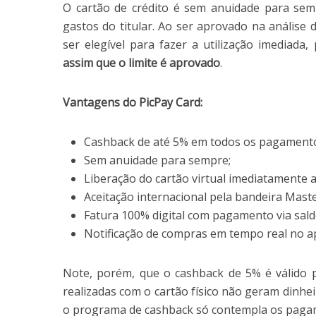
O cartão de crédito é sem anuidade para sem
gastos do titular. Ao ser aprovado na análise 
ser elegível para fazer a utilização imediada,
assim que o limite é aprovado
.
Vantagens do PicPay Card:
Cashback de até 5% em todos os pagamentos
Sem anuidade para sempre;
Liberação do cartão virtual imediatamente 
Aceitação internacional pela bandeira Maste
Fatura 100% digital com pagamento via sald
Notificação de compras em tempo real no a
Note, porém, que o cashback de 5% é válido 
realizadas com o cartão físico não geram dinhei
o programa de cashback só contempla os paga