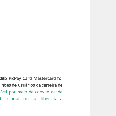
dito PicPay Card Mastercard foi
lhões de usuários da carteira de
ível por meio de convite desde
ech anunciou que liberaria a