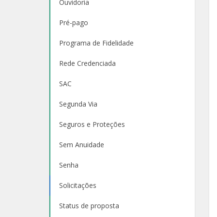
Ouvidoria
Pré-pago
Programa de Fidelidade
Rede Credenciada
SAC
Segunda Via
Seguros e Proteções
Sem Anuidade
Senha
Solicitações
Status de proposta