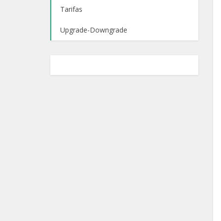
Tarifas
Upgrade-Downgrade