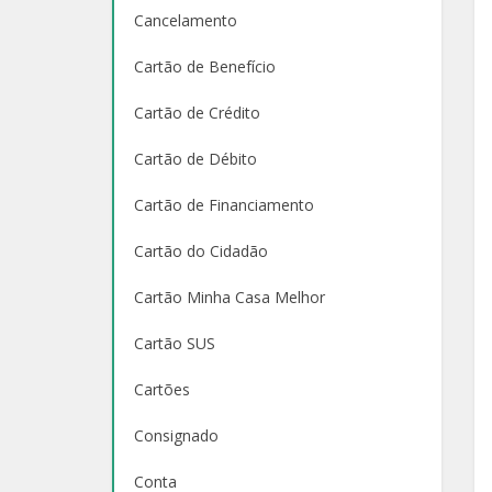
Cancelamento
Cartão de Benefício
Cartão de Crédito
Cartão de Débito
Cartão de Financiamento
Cartão do Cidadão
Cartão Minha Casa Melhor
Cartão SUS
Cartões
Consignado
Conta