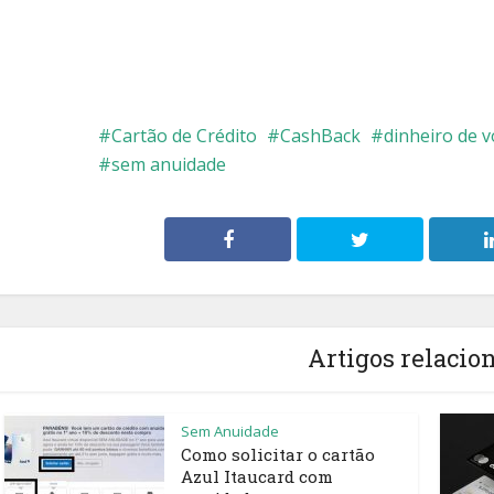
Cartão de Crédito
CashBack
dinheiro de v
sem anuidade
Artigos relacio
Sem Anuidade
Como solicitar o cartão
Azul Itaucard com