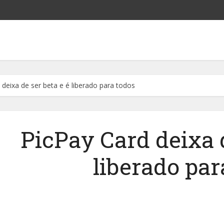
 deixa de ser beta e é liberado para todos
PicPay Card deixa d
liberado par