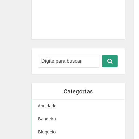
Categorias
Anuidade
Bandeira
Bloqueio