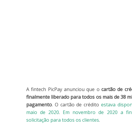
A fintech PicPay anunciou que o
cartão de cré
finalmente liberado para todos os mais de 38 mi
pagamento
. O cartão de crédito
estava dispon
maio de 2020
.
Em novembro de 2020 a fint
solicitação para todos os clientes
.