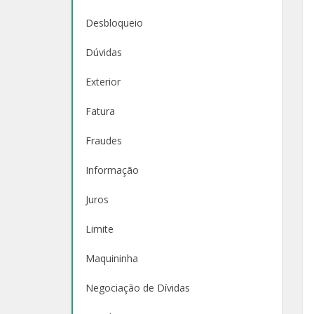
Desbloqueio
Dúvidas
Exterior
Fatura
Fraudes
Informação
Juros
Limite
Maquininha
Negociação de Dívidas