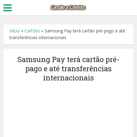
Início
»
Cartões
»
Samsung Pay terá cartão pré-pago e até
transferências internacionais
Samsung Pay terá cartão pré-
pago e até transferências
internacionais