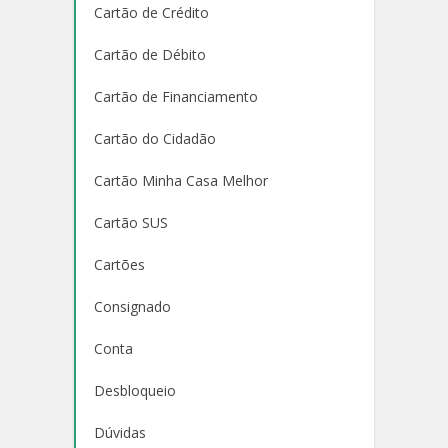
Cartão de Crédito
Cartão de Débito
Cartão de Financiamento
Cartão do Cidadão
Cartão Minha Casa Melhor
Cartão SUS
Cartões
Consignado
Conta
Desbloqueio
Dúvidas