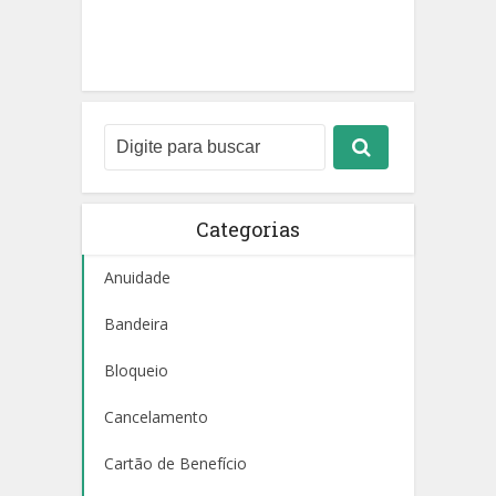
Categorias
Anuidade
Bandeira
Bloqueio
Cancelamento
Cartão de Benefício