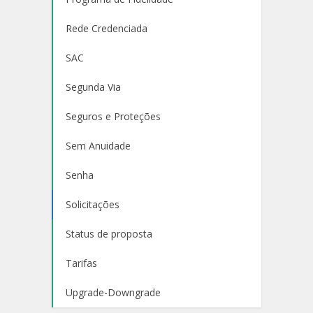
Rede Credenciada
SAC
Segunda Via
Seguros e Proteções
Sem Anuidade
Senha
Solicitações
Status de proposta
Tarifas
Upgrade-Downgrade