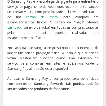
O Samsung Pay é a estratégia da gigante para enfrentar o
serviço de pagamento da Apple que, recentemente, lançou
um cartão virtual, com possibilidade inclusive de solicitação
de um
cartão de metal
para compras em
estabelecimentos físicos. O cartão da “maça” oferece
cashback
(dinheiro de volta) em todas as compras tanto as
pela internet quanto aquelas realizadas em
estabelecimentos físicos.
No caso da Samsung, a empresa não tem a intenção de
lançar um cartão pré-pago físico. A ideia é que o cartão
virtual MasterCard funcione como uma extensão do
serviço para compras em sites e aplicativos onde o
Samsung Pay ainda não está disponível.
Ao usar o Samsung Pay o comprador será beneficiado
com pontos no
Samsung Rewards, tais pontos poderão
ser trocados por produtos da fabricante.