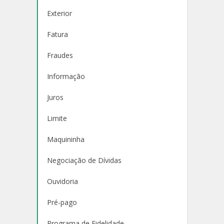
Exterior
Fatura
Fraudes
Informação
Juros
Limite
Maquininha
Negociação de Dívidas
Ouvidoria
Pré-pago
Programa de Fidelidade