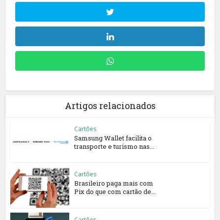
Artigos relacionados
Cartões
Samsung Wallet facilita o
transporte e turismo nas...
Cartões
Brasileiro paga mais com
Pix do que com cartão de...
Cartões