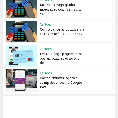
Mercado Pago ganha
integração com Samsung
Wallet e...
Cartões
Como cancelar compra via
aproximação sem senha?
Cartões
Lei restringe pagamentos
por aproximação no Rio
de...
Cartões
Cartão Nubank agora é
compatível com o Google
Pay