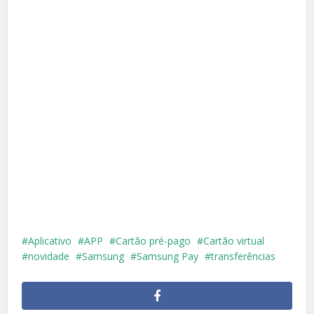
Aplicativo
APP
Cartão pré-pago
Cartão virtual
novidade
Samsung
Samsung Pay
transferências