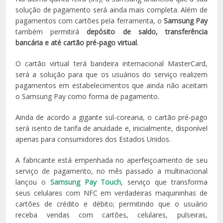
solução de pagamento será ainda mais completa. Além de
pagamentos com cartões pela ferramenta, o
Samsung Pay
também permitirá
depósito de saldo, transferência
bancária e até cartão pré-pago virtual
.
O cartão virtual terá bandeira internacional MasterCard,
será a solução para que os usuários do serviço realizem
pagamentos em estabelecimentos que ainda não aceitam
o Samsung Pay como forma de pagamento.
Ainda de acordo a gigante sul-coreana, o cartão pré-pago
será isento de tarifa de anuidade e, inicialmente, disponível
apenas para consumidores dos Estados Unidos.
A fabricante está empenhada no aperfeiçoamento de seu
serviço de pagamento, no mês passado a multinacional
lançou o
Samsung Pay Touch
, serviço que transforma
seus celulares com NFC em verdadeiras maquininhas de
cartões de crédito e débito; permitindo que o usuário
receba vendas com cartões, celulares, pulseiras,