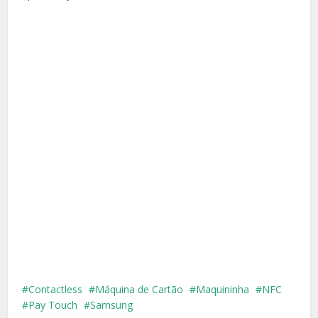
Contactless
Máquina de Cartão
Maquininha
NFC
Pay Touch
Samsung