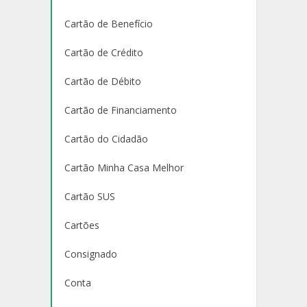
Cartão de Benefício
Cartão de Crédito
Cartão de Débito
Cartão de Financiamento
Cartão do Cidadão
Cartão Minha Casa Melhor
Cartão SUS
Cartões
Consignado
Conta