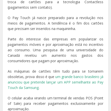
troca de cartões para a tecnologia Contactless
(pagamentos sem contato).
O Pay Touch já nasce preparado para a revolução nos
meios de pagamentos. A tendência é o fim dos cartões
que precisam ser inseridos na maquininha.
Parte do interesse das empresas em popularizar os
pagamentos móveis e por aproximação está no incentivo
ao consumo. Uma pesquisa de uma universidade do
Canadá revelou um aumento nos gastos dos
consumidores que pagam por aproximação.
As máquinas de cartões têm tudo para se tornarem
obsoletas, prova disso é que
um grande banco brasileiro já
anunciou que pretende lançar um APP semelhante ao Pay
Touch da Samsung
.
O celular acaba virando um terminal de vendas POS (Point
of Sale) para receber pagamentos exclusivamente por
aproximação.