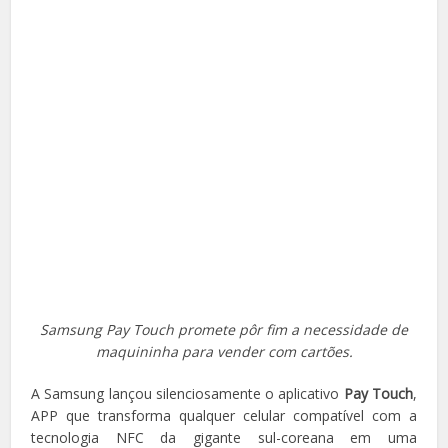
Samsung Pay Touch promete pôr fim a necessidade de
maquininha para vender com cartões.
A Samsung lançou silenciosamente o aplicativo
Pay Touch
,
APP que transforma qualquer celular compatível com a
tecnologia NFC da gigante sul-coreana em uma