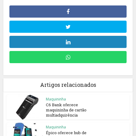
Artigos relacionados
Maquininha
C6 Bank oferece
maquininha de cartão
multiadquirência
Maquininha
Épico oferece hub de