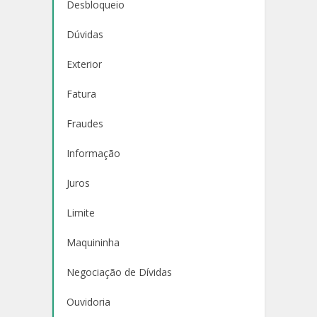
Desbloqueio
Dúvidas
Exterior
Fatura
Fraudes
Informação
Juros
Limite
Maquininha
Negociação de Dívidas
Ouvidoria