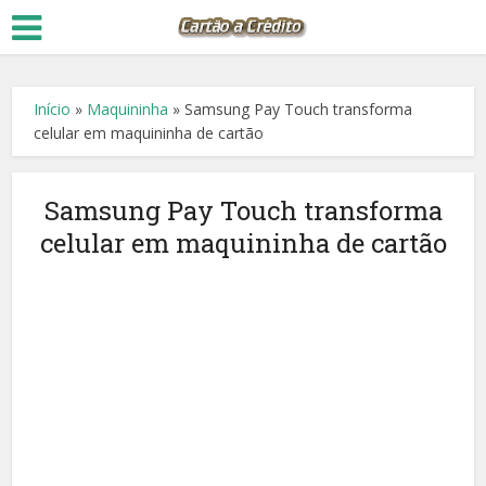
Início
»
Maquininha
»
Samsung Pay Touch transforma
celular em maquininha de cartão
Samsung Pay Touch transforma
celular em maquininha de cartão