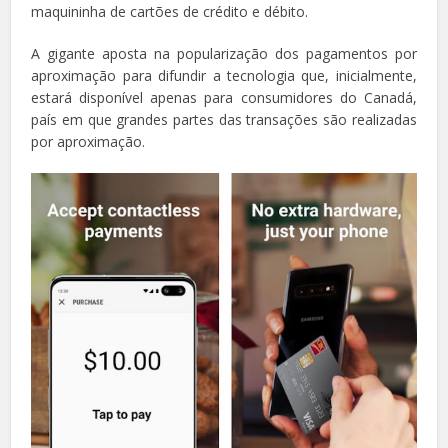
maquininha de cartões de crédito e débito.
A gigante aposta na popularização dos pagamentos por
aproximação para difundir a tecnologia que, inicialmente,
estará disponível apenas para consumidores do Canadá,
país em que grandes partes das transações são realizadas
por aproximação.