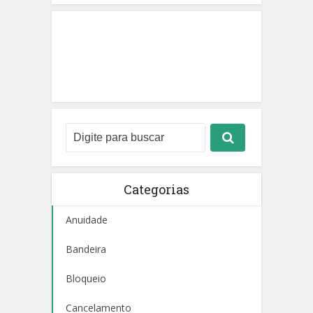
Categorias
Anuidade
Bandeira
Bloqueio
Cancelamento