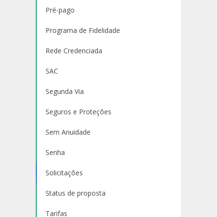
Pré-pago
Programa de Fidelidade
Rede Credenciada
SAC
Segunda Via
Seguros e Proteções
Sem Anuidade
Senha
Solicitações
Status de proposta
Tarifas