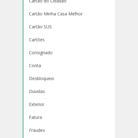
Cartão do Cidadão
Cartão Minha Casa Melhor
Cartão SUS
Cartões
Consignado
Conta
Desbloqueio
Dúvidas
Exterior
Fatura
Fraudes