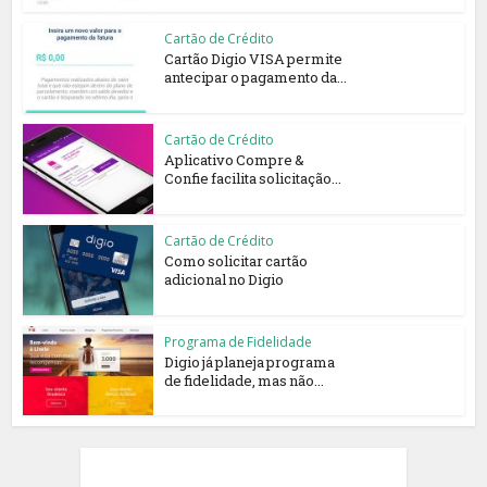
Cartão de Crédito
Cartão Digio VISA permite
antecipar o pagamento da...
Cartão de Crédito
Aplicativo Compre &
Confie facilita solicitação...
Cartão de Crédito
Como solicitar cartão
adicional no Digio
Programa de Fidelidade
Digio já planeja programa
de fidelidade, mas não...