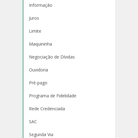
Informação
Juros
Limite
Maquininha
Negociação de Dívidas
Ouvidoria
Pré-pago
Programa de Fidelidade
Rede Credenciada
SAC
Segunda Via