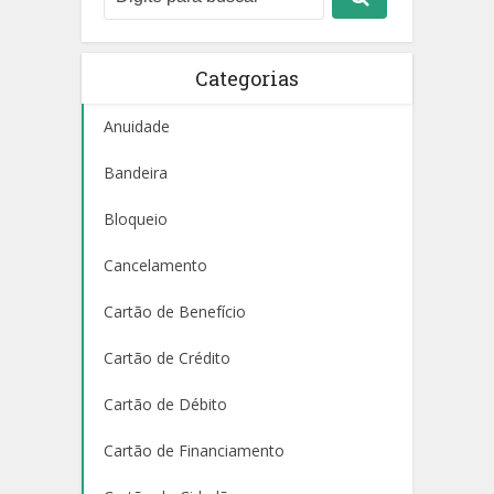
Categorias
Anuidade
Bandeira
Bloqueio
Cancelamento
Cartão de Benefício
Cartão de Crédito
Cartão de Débito
Cartão de Financiamento