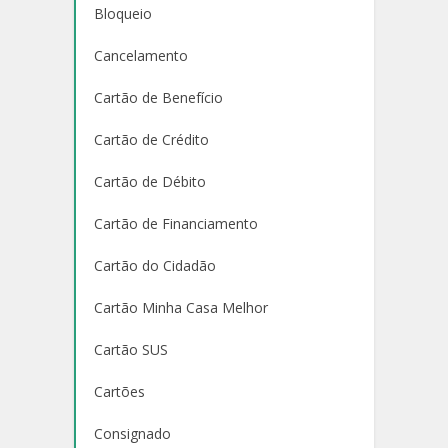
Bloqueio
Cancelamento
Cartão de Benefício
Cartão de Crédito
Cartão de Débito
Cartão de Financiamento
Cartão do Cidadão
Cartão Minha Casa Melhor
Cartão SUS
Cartões
Consignado