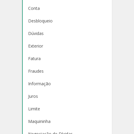
Conta
Desbloqueio
Dúvidas
Exterior
Fatura
Fraudes
Informação
Juros
Limite
Maquininha
Negociação de Dívidas