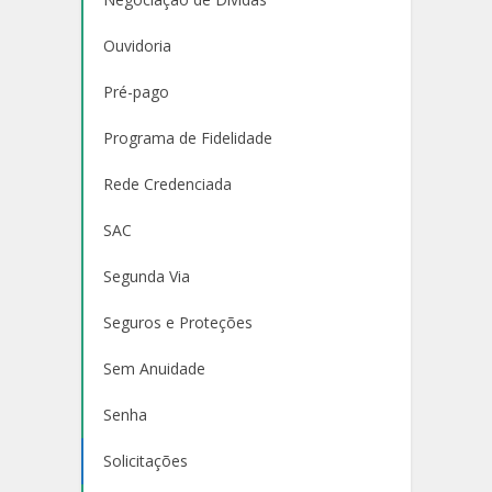
Ouvidoria
Pré-pago
Programa de Fidelidade
Rede Credenciada
SAC
Segunda Via
Seguros e Proteções
Sem Anuidade
Senha
Solicitações