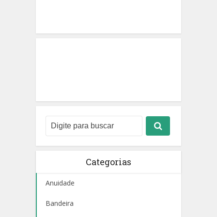
Categorias
Anuidade
Bandeira