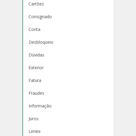
Cartões
Consignado
Conta
Desbloqueio
Dúvidas
Exterior
Fatura
Fraudes
Informação
Juros
Limite