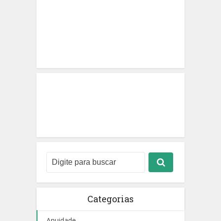
Categorias
Anuidade