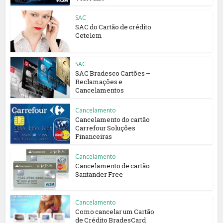
SAC
SAC do Cartão de crédito
Cetelem
SAC
SAC Bradesco Cartões –
Reclamações e
Cancelamentos
Cancelamento
Cancelamento do cartão
Carrefour Soluções
Financeiras
Cancelamento
Cancelamento de cartão
Santander Free
Cancelamento
Como cancelar um Cartão
de Crédito BradesCard