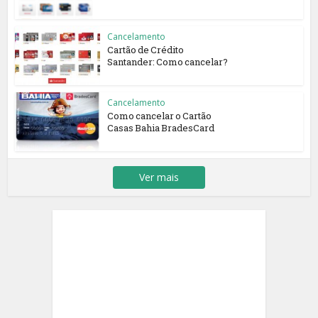
Cancelamento
Cartão de Crédito
Santander: Como cancelar?
Cancelamento
Como cancelar o Cartão
Casas Bahia BradesCard
Ver mais