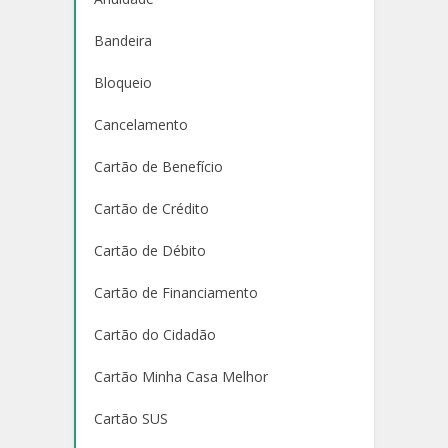
Bandeira
Bloqueio
Cancelamento
Cartão de Benefício
Cartão de Crédito
Cartão de Débito
Cartão de Financiamento
Cartão do Cidadão
Cartão Minha Casa Melhor
Cartão SUS