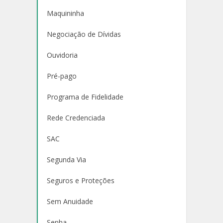
Maquininha
Negociação de Dívidas
Ouvidoria
Pré-pago
Programa de Fidelidade
Rede Credenciada
SAC
Segunda Via
Seguros e Proteções
Sem Anuidade
Senha