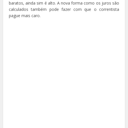
baratos, ainda sim é alto. A nova forma como os juros são
calculados também pode fazer com que o correntista
pague mais caro.