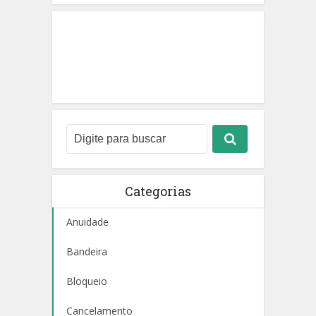
Categorias
Anuidade
Bandeira
Bloqueio
Cancelamento