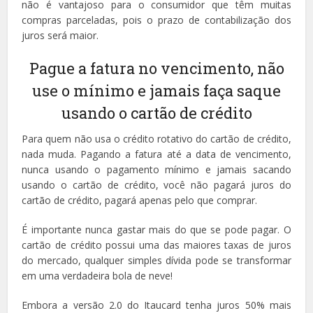
não é vantajoso para o consumidor que têm muitas
compras parceladas, pois o prazo de contabilização dos
juros será maior.
Pague a fatura no vencimento, não
use o mínimo e jamais faça saque
usando o cartão de crédito
Para quem não usa o crédito rotativo do cartão de crédito,
nada muda. Pagando a fatura até a data de vencimento,
nunca usando o pagamento mínimo e jamais sacando
usando o cartão de crédito, você não pagará juros do
cartão de crédito, pagará apenas pelo que comprar.
É importante nunca gastar mais do que se pode pagar. O
cartão de crédito possui uma das maiores taxas de juros
do mercado, qualquer simples dívida pode se transformar
em uma verdadeira bola de neve!
Embora a versão 2.0 do Itaucard tenha juros 50% mais