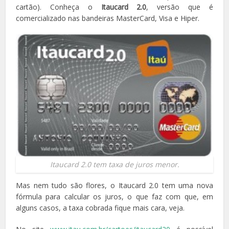
cartão). Conheça o
Itaucard 2.0
, versão que é
comercializado nas bandeiras MasterCard, Visa e Hiper.
Itaucard 2.0 tem taxa de juros menor.
Mas nem tudo são flores, o Itaucard 2.0 tem uma nova
fórmula para calcular os juros, o que faz com que, em
alguns casos, a taxa cobrada fique mais cara, veja.