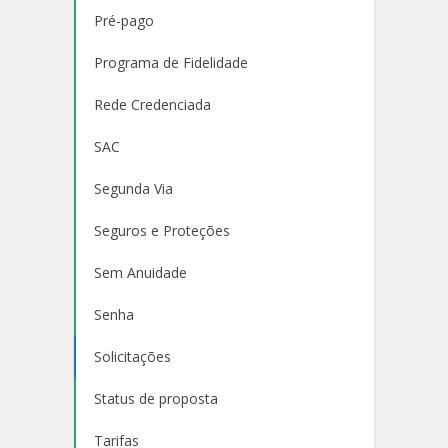
Pré-pago
Programa de Fidelidade
Rede Credenciada
SAC
Segunda Via
Seguros e Proteções
Sem Anuidade
Senha
Solicitações
Status de proposta
Tarifas