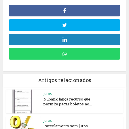
Artigos relacionados
Juros
Nubank lança recurso que
permite pagar boletos no...
Juros
Parcelamento sem juros