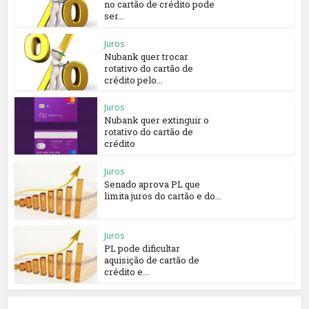
no cartão de crédito pode
ser...
Juros
Nubank quer trocar
rotativo do cartão de
crédito pelo...
Juros
Nubank quer extinguir o
rotativo do cartão de
crédito
Juros
Senado aprova PL que
limita juros do cartão e do...
Juros
PL pode dificultar
aquisição de cartão de
crédito e...