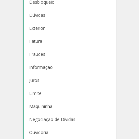
Desbloqueio
Dúvidas
Exterior
Fatura
Fraudes
Informação
Juros
Limite
Maquininha
Negociação de Dívidas
Ouvidoria