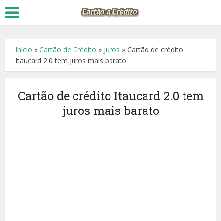
Início
»
Cartão de Crédito
»
Juros
»
Cartão de crédito
Itaucard 2.0 tem juros mais barato
Cartão de crédito Itaucard 2.0 tem
juros mais barato