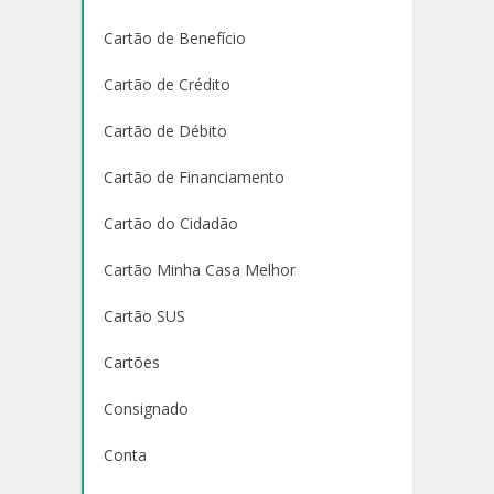
Cartão de Benefício
Cartão de Crédito
Cartão de Débito
Cartão de Financiamento
Cartão do Cidadão
Cartão Minha Casa Melhor
Cartão SUS
Cartões
Consignado
Conta