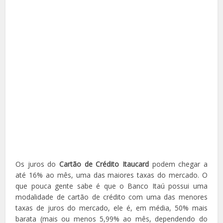
Os juros do
Cartão de Crédito Itaucard
podem chegar a
até 16% ao mês, uma das maiores taxas do mercado. O
que pouca gente sabe é que o Banco Itaú possui uma
modalidade de cartão de crédito com uma das menores
taxas de juros do mercado, ele é, em média, 50% mais
barata (mais ou menos 5,99% ao mês, dependendo do