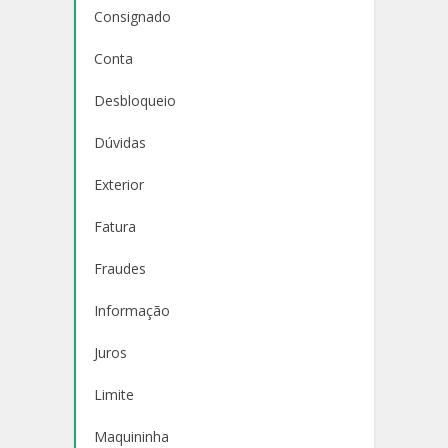
Consignado
Conta
Desbloqueio
Dúvidas
Exterior
Fatura
Fraudes
Informação
Juros
Limite
Maquininha