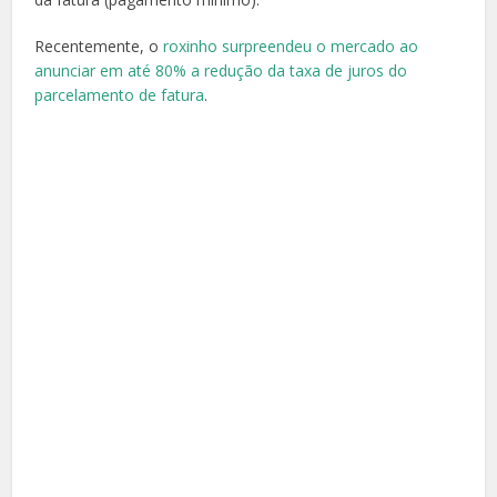
Recentemente, o
roxinho surpreendeu o mercado ao
anunciar em até 80% a redução da taxa de juros do
parcelamento de fatura
.