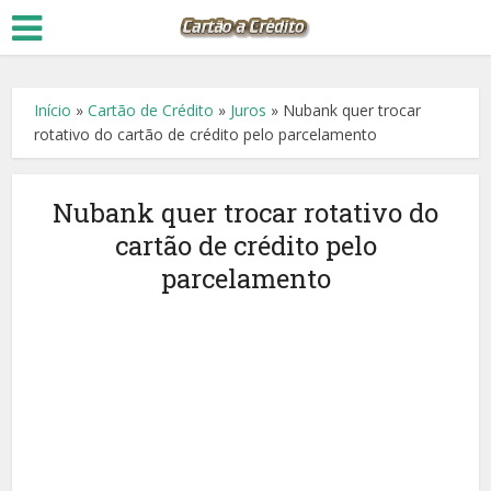
Início
»
Cartão de Crédito
»
Juros
»
Nubank quer trocar
rotativo do cartão de crédito pelo parcelamento
Nubank quer trocar rotativo do
cartão de crédito pelo
parcelamento