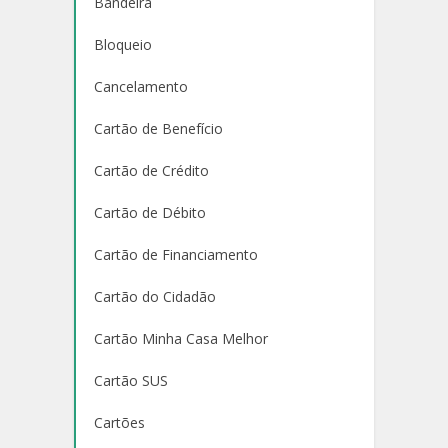
Bandeira
Bloqueio
Cancelamento
Cartão de Benefício
Cartão de Crédito
Cartão de Débito
Cartão de Financiamento
Cartão do Cidadão
Cartão Minha Casa Melhor
Cartão SUS
Cartões