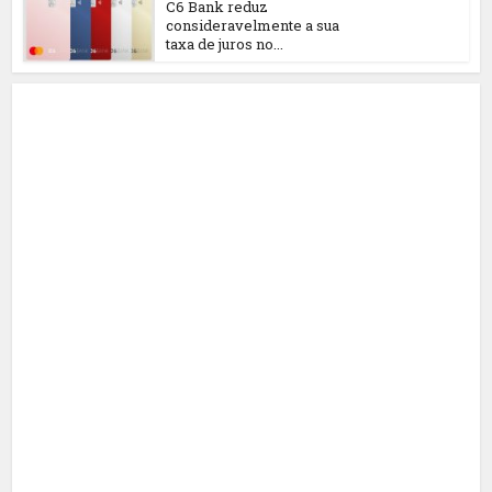
C6 Bank reduz
consideravelmente a sua
taxa de juros no...