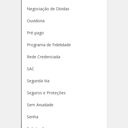
Negociação de Dívidas
Ouvidoria
Pré-pago
Programa de Fidelidade
Rede Credenciada
SAC
Segunda Via
Seguros e Proteções
Sem Anuidade
Senha