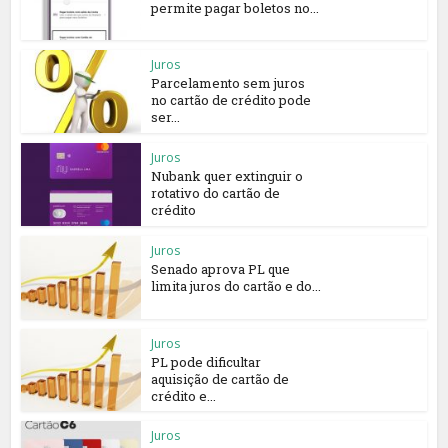
permite pagar boletos no...
Juros
Parcelamento sem juros
no cartão de crédito pode
ser...
Juros
Nubank quer extinguir o
rotativo do cartão de
crédito
Juros
Senado aprova PL que
limita juros do cartão e do...
Juros
PL pode dificultar
aquisição de cartão de
crédito e...
Juros