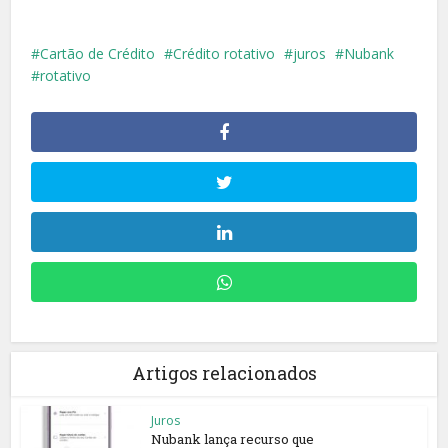
Cartão de Crédito
Crédito rotativo
juros
Nubank
rotativo
Artigos relacionados
Juros
Nubank lança recurso que