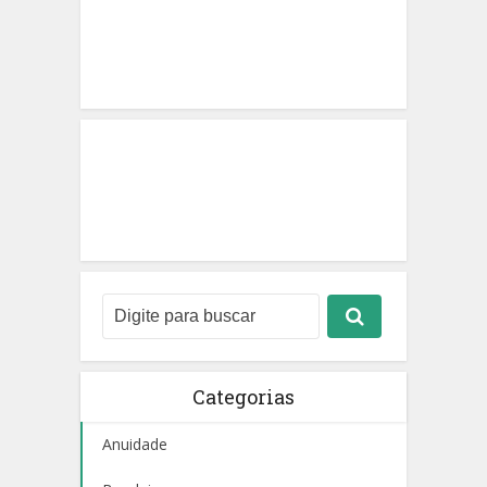
Categorias
Anuidade