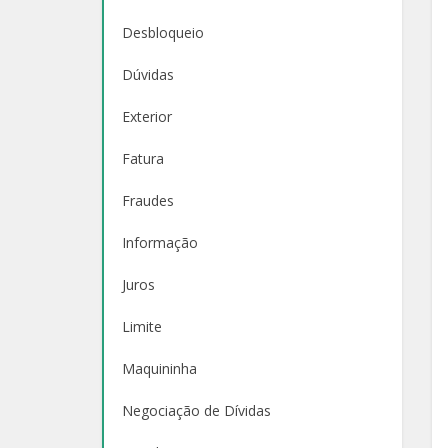
Desbloqueio
Dúvidas
Exterior
Fatura
Fraudes
Informação
Juros
Limite
Maquininha
Negociação de Dívidas