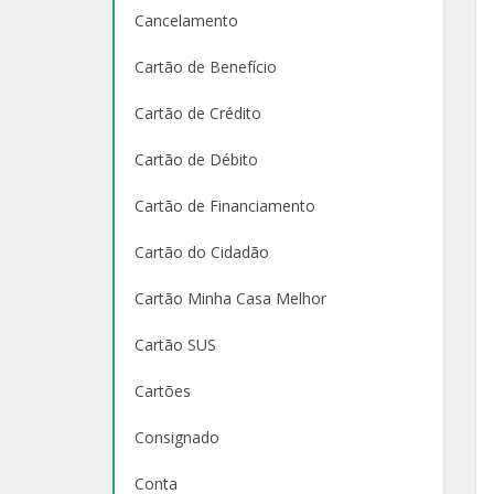
Cancelamento
Cartão de Benefício
Cartão de Crédito
Cartão de Débito
Cartão de Financiamento
Cartão do Cidadão
Cartão Minha Casa Melhor
Cartão SUS
Cartões
Consignado
Conta