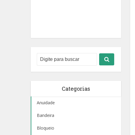
Categorias
Anuidade
Bandeira
Bloqueio