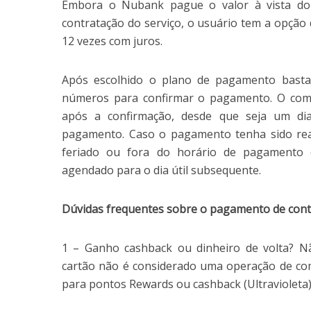
Embora o Nubank pague o valor à vista do
contratação do serviço, o usuário tem a opção
12 vezes com juros.
Após escolhido o plano de pagamento basta 
números para confirmar o pagamento. O compr
após a confirmação, desde que seja um dia
pagamento. Caso o pagamento tenha sido rea
feriado ou fora do horário de pagamento 
agendado para o dia útil subsequente.
Dúvidas frequentes sobre o pagamento de cont
1 – Ganho cashback ou dinheiro de volta? 
cartão não é considerado uma operação de com
para pontos Rewards ou cashback (Ultravioleta)