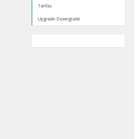
Tarifas
Upgrade-Downgrade