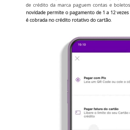
de crédito da marca paguem contas e boletos
novidade permite o pagamento de 1 a 12 vezes c
é cobrada no crédito rotativo do cartão
.