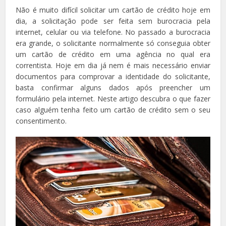
Não é muito difícil solicitar um cartão de crédito hoje em
dia, a solicitação pode ser feita sem burocracia pela
internet, celular ou via telefone. No passado a burocracia
era grande, o solicitante normalmente só conseguia obter
um cartão de crédito em uma agência no qual era
correntista. Hoje em dia já nem é mais necessário enviar
documentos para comprovar a identidade do solicitante,
basta confirmar alguns dados após preencher um
formulário pela internet. Neste artigo descubra o que fazer
caso alguém tenha feito um cartão de crédito sem o seu
consentimento.