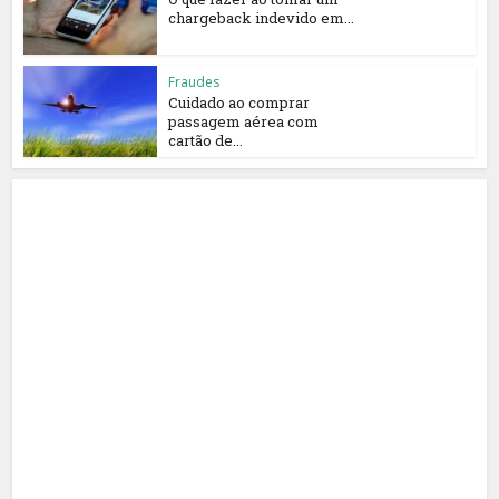
chargeback indevido em...
Fraudes
Cuidado ao comprar
passagem aérea com
cartão de...