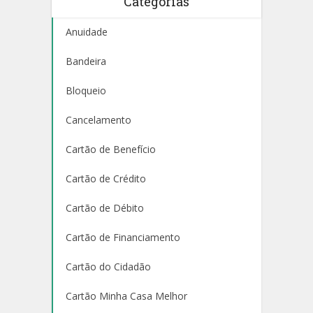
Categorias
Anuidade
Bandeira
Bloqueio
Cancelamento
Cartão de Benefício
Cartão de Crédito
Cartão de Débito
Cartão de Financiamento
Cartão do Cidadão
Cartão Minha Casa Melhor