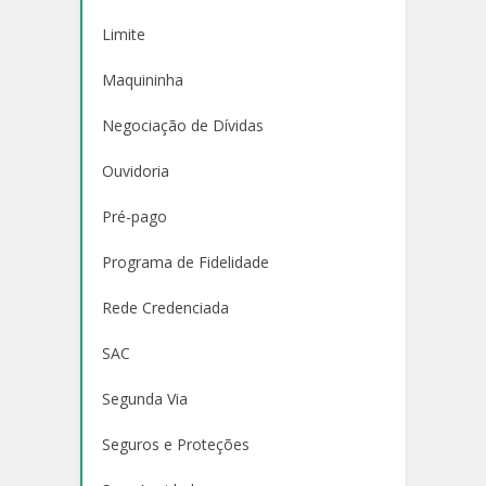
Limite
Maquininha
Negociação de Dívidas
Ouvidoria
Pré-pago
Programa de Fidelidade
Rede Credenciada
SAC
Segunda Via
Seguros e Proteções