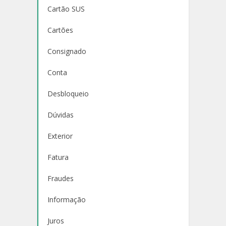
Cartão SUS
Cartões
Consignado
Conta
Desbloqueio
Dúvidas
Exterior
Fatura
Fraudes
Informação
Juros