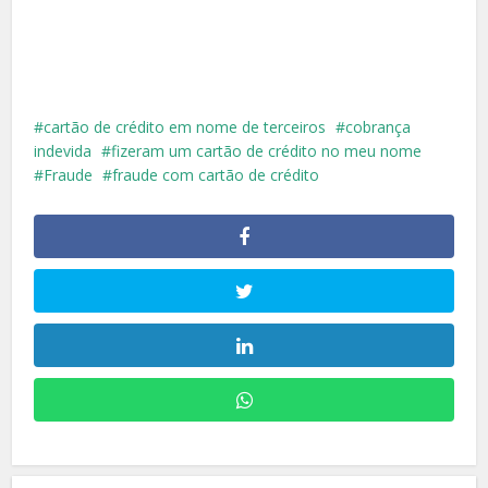
cartão de crédito em nome de terceiros
cobrança
indevida
fizeram um cartão de crédito no meu nome
Fraude
fraude com cartão de crédito