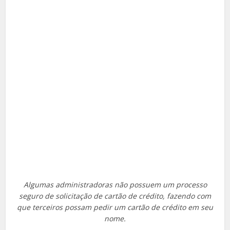
Algumas administradoras não possuem um processo
seguro de solicitação de cartão de crédito, fazendo com
que terceiros possam pedir um cartão de crédito em seu
nome.