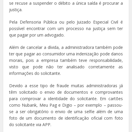
se recuse a suspender o débito a única saída é procurar a
justiça.
Pela Defensoria Pública ou pelo Juizado Especial Civil é
possível encontrar com um processo na justiça sem ter
que pagar por um advogado.
Além de cancelar a dívida, a administradora também pode
ter que pagar ao consumidor uma indenização pode danos
morais, pois a empresa também teve responsabilidade,
visto que pode não ter analisado corretamente as
informações do solicitante.
Devido a esse tipo de fraude muitas administradoras já
têm solicitado o envio de documentos e comprovantes
para comprovar a identidade do solicitante. Em cartões
como Nubank, Meu Pag e Digio – por exemplo – passou-
se a ser obrigatório o envio de uma selfie além de uma
foto de um documento de identificação oficial com foto
do solicitante via APP.