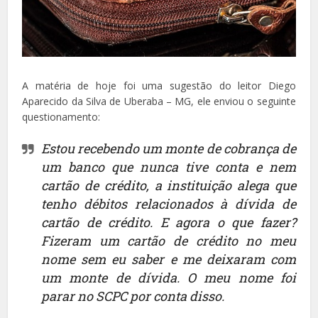
A matéria de hoje foi uma sugestão do leitor Diego
Aparecido da Silva de Uberaba – MG, ele enviou o seguinte
questionamento:
Estou recebendo um monte de cobrança de
um banco que nunca tive conta e nem
cartão de crédito, a instituição alega que
tenho débitos relacionados à dívida de
cartão de crédito. E agora o que fazer?
Fizeram um cartão de crédito no meu
nome sem eu saber e me deixaram com
um monte de dívida. O meu nome foi
parar no SCPC por conta disso.