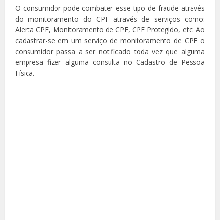
O consumidor pode combater esse tipo de fraude através
do monitoramento do CPF através de serviços como:
Alerta CPF, Monitoramento de CPF, CPF Protegido, etc. Ao
cadastrar-se em um serviço de monitoramento de CPF o
consumidor passa a ser notificado toda vez que alguma
empresa fizer alguma consulta no Cadastro de Pessoa
Física.