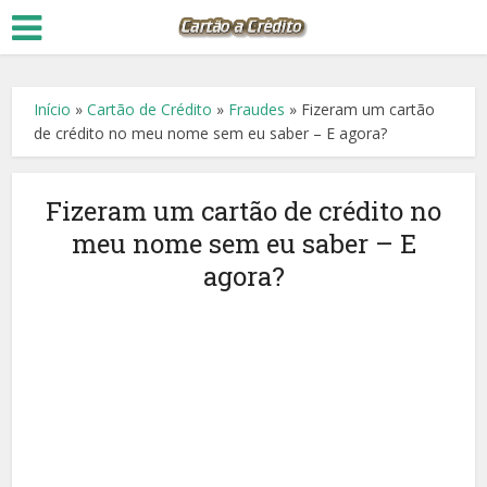
Início
»
Cartão de Crédito
»
Fraudes
»
Fizeram um cartão
de crédito no meu nome sem eu saber – E agora?
Fizeram um cartão de crédito no
meu nome sem eu saber – E
agora?