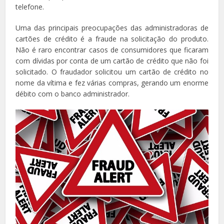
telefone.
Uma das principais preocupações das administradoras de
cartões de crédito é a fraude na solicitação do produto.
Não é raro encontrar casos de consumidores que ficaram
com dívidas por conta de um cartão de crédito que não foi
solicitado. O fraudador solicitou um cartão de crédito no
nome da vítima e fez várias compras, gerando um enorme
débito com o banco administrador.