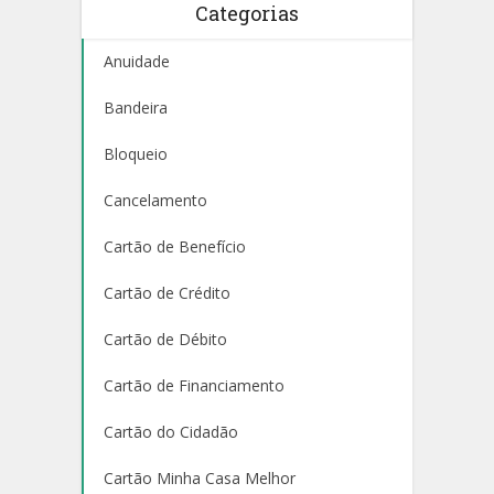
Categorias
Anuidade
Bandeira
Bloqueio
Cancelamento
Cartão de Benefício
Cartão de Crédito
Cartão de Débito
Cartão de Financiamento
Cartão do Cidadão
Cartão Minha Casa Melhor