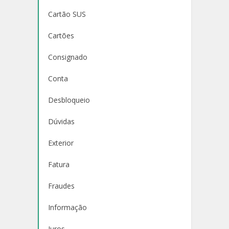
Cartão SUS
Cartões
Consignado
Conta
Desbloqueio
Dúvidas
Exterior
Fatura
Fraudes
Informação
Juros