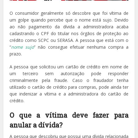
O consumidor geralmente só descobre que foi vítima de
um golpe quando percebe que o nome está sujo. Devido
ao não pagamento da dívida a administradora acaba
cadastrando o CPF do titular nos órgãos de proteção ao
crédito como SCPC ou SERASA. A pessoa que está com o
“
nome sujo
” não consegue efetuar nenhuma compra a
prazo.
A pessoa que solicitou um cartão de crédito em nome de
um terceiro sem autorização pode responder
criminalmente pela fraude. Caso o fraudador tenha
utilizado o cartão de crédito para compras, pode ainda ter
que indenizar a vítima e a administradora do cartão de
crédito.
O que a vítima deve fazer para
anular a dívida?
A pessoa que descobriu que possui uma dívida relacionada