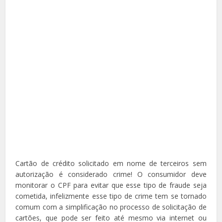
Cartão de crédito solicitado em nome de terceiros sem
autorização é considerado crime! O consumidor deve
monitorar o CPF para evitar que esse tipo de fraude seja
cometida, infelizmente esse tipo de crime tem se tornado
comum com a simplificação no processo de solicitação de
cartões, que pode ser feito até mesmo via internet ou