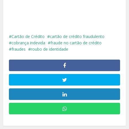
Cartão de Crédito
cartão de crédito fraudulento
cobrança indevida
fraude no cartão de crédito
fraudes
roubo de identidade