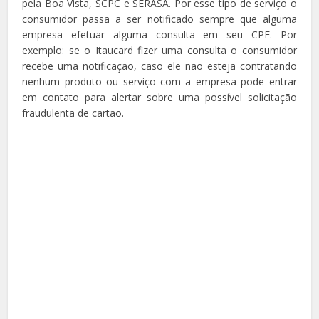
pela Boa Vista, SCPC e SERASA. Por esse tipo de serviço o
consumidor passa a ser notificado sempre que alguma
empresa efetuar alguma consulta em seu CPF. Por
exemplo: se o Itaucard fizer uma consulta o consumidor
recebe uma notificação, caso ele não esteja contratando
nenhum produto ou serviço com a empresa pode entrar
em contato para alertar sobre uma possível solicitação
fraudulenta de cartão.