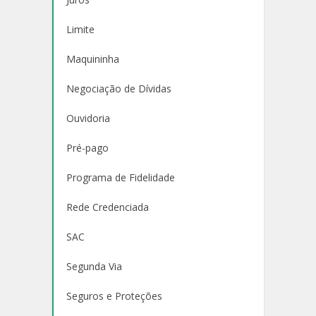
Limite
Maquininha
Negociação de Dívidas
Ouvidoria
Pré-pago
Programa de Fidelidade
Rede Credenciada
SAC
Segunda Via
Seguros e Proteções