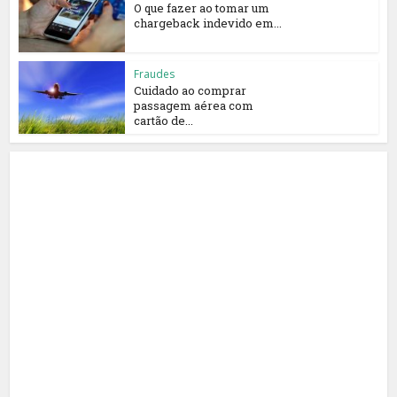
O que fazer ao tomar um
chargeback indevido em...
Fraudes
Cuidado ao comprar
passagem aérea com
cartão de...