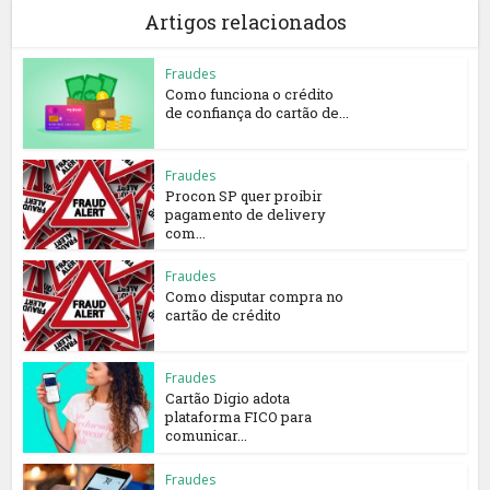
Artigos relacionados
Fraudes
Como funciona o crédito
de confiança do cartão de...
Fraudes
Procon SP quer proibir
pagamento de delivery
com...
Fraudes
Como disputar compra no
cartão de crédito
Fraudes
Cartão Digio adota
plataforma FICO para
comunicar...
Fraudes