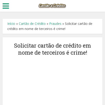
Início
»
Cartão de Crédito
»
Fraudes
»
Solicitar cartão de
crédito em nome de terceiros é crime!
Solicitar cartão de crédito em
nome de terceiros é crime!