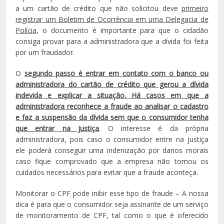
a um cartão de crédito que não solicitou deve
primeiro
registrar um Boletim de Ocorrência em uma Delegacia de
Polícia
, o documento é importante para que o cidadão
consiga provar para a administradora que a dívida foi feita
por um fraudador.
O
segundo passo é entrar em contato com o banco ou
administradora do cartão de crédito que gerou a dívida
indevida e explicar a situação. Há casos em que a
administradora reconhece a fraude ao analisar o cadastro
e faz a suspensão da dívida sem que o consumidor tenha
que entrar na justiça
. O interesse é da própria
administradora, pois caso o consumidor entre na justiça
ele poderá conseguir uma indenização por danos morais
caso fique comprovado que a empresa não tomou os
cuidados necessários para evitar que a fraude aconteça.
Monitorar o CPF pode inibir esse tipo de fraude – A nossa
dica é para que o consumidor seja assinante de um serviço
de monitoramento de CPF, tal como o que é oferecido