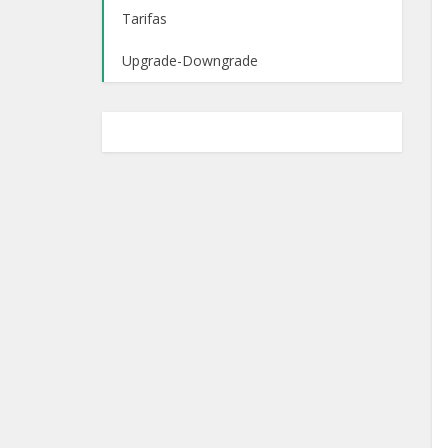
Tarifas
Upgrade-Downgrade