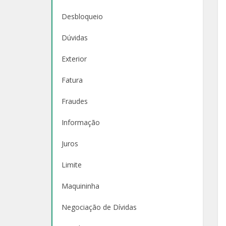
Desbloqueio
Dúvidas
Exterior
Fatura
Fraudes
Informação
Juros
Limite
Maquininha
Negociação de Dívidas