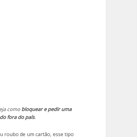
Veja como
bloquear e pedir uma
do fora do país
.
u roubo de um cartão, esse tipo