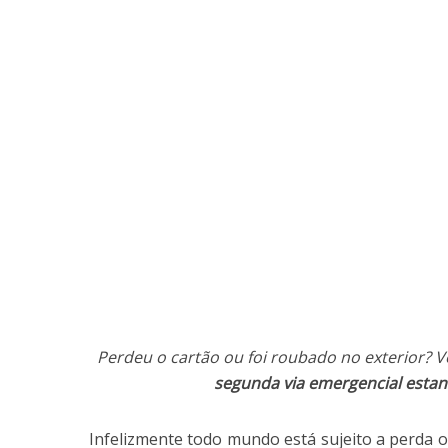
Perdeu o cartão ou foi roubado no exterior? 
segunda via emergencial estan
Infelizmente todo mundo está sujeito a perda o