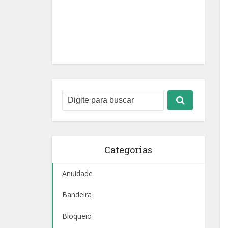
Categorias
Anuidade
Bandeira
Bloqueio