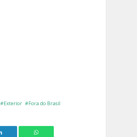
Exterior
Fora do Brasil