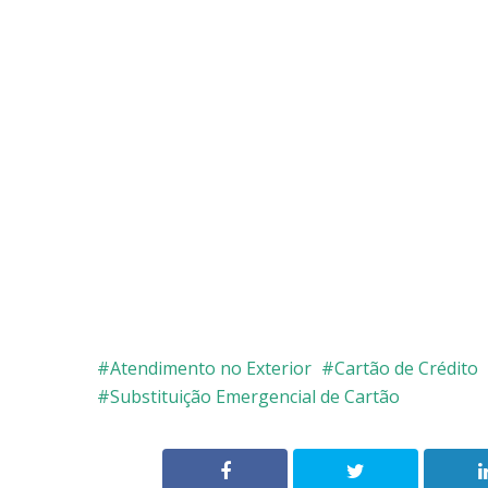
Atendimento no Exterior
Cartão de Crédito
Substituição Emergencial de Cartão