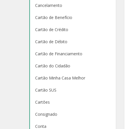
Cancelamento
Cartão de Benefício
Cartão de Crédito
Cartão de Débito
Cartão de Financiamento
Cartão do Cidadão
Cartão Minha Casa Melhor
Cartão SUS
Cartões
Consignado
Conta