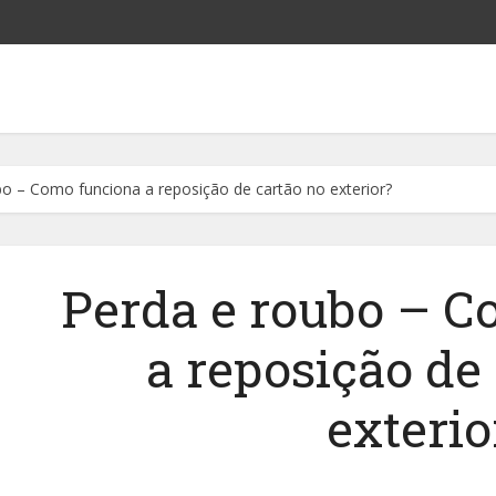
o – Como funciona a reposição de cartão no exterior?
Perda e roubo – C
a reposição de
exterio