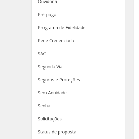
Ouvidoria
Pré-pago
Programa de Fidelidade
Rede Credenciada
SAC
Segunda Via
Seguros e Proteções
Sem Anuidade
Senha
Solicitações
Status de proposta