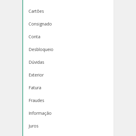
Cartões
Consignado
Conta
Desbloqueio
Dúvidas
Exterior
Fatura
Fraudes
Informação
Juros