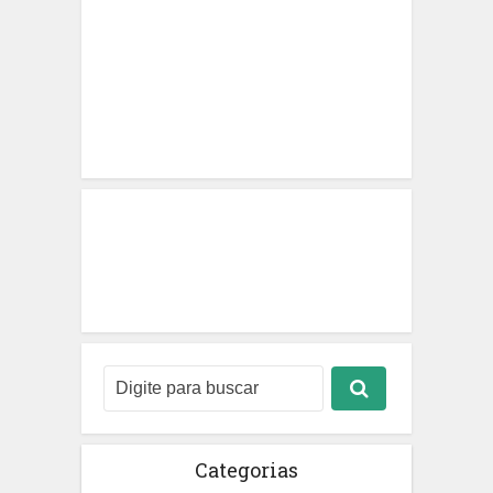
Categorias