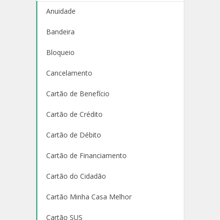
Anuidade
Bandeira
Bloqueio
Cancelamento
Cartão de Benefício
Cartão de Crédito
Cartão de Débito
Cartão de Financiamento
Cartão do Cidadão
Cartão Minha Casa Melhor
Cartão SUS