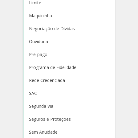
Limite
Maquininha
Negociação de Dívidas
Ouvidoria
Pré-pago
Programa de Fidelidade
Rede Credenciada
SAC
Segunda Via
Seguros e Proteções
Sem Anuidade