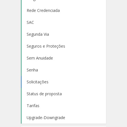
Rede Credenciada
SAC
Segunda Via
Seguros e Proteções
Sem Anuidade
Senha
Solicitações
Status de proposta
Tarifas
Upgrade-Downgrade