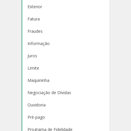
Exterior
Fatura
Fraudes
Informação
Juros
Limite
Maquininha
Negociação de Dívidas
Ouvidoria
Pré-pago
Programa de Fidelidade