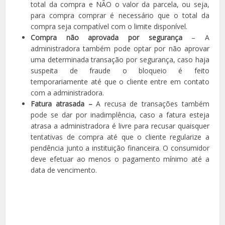
total da compra e NÃO o valor da parcela, ou seja,
para compra comprar é necessário que o total da
compra seja compatível com o limite disponível.
Compra não aprovada por segurança
– A
administradora também pode optar por não aprovar
uma determinada transação por segurança, caso haja
suspeita de fraude o bloqueio é feito
temporariamente até que o cliente entre em contato
com a administradora.
Fatura atrasada –
A recusa de transações também
pode se dar por inadimplência, caso a fatura esteja
atrasa a administradora é livre para recusar quaisquer
tentativas de compra até que o cliente regularize a
pendência junto a instituição financeira. O consumidor
deve efetuar ao menos o pagamento mínimo até a
data de vencimento.