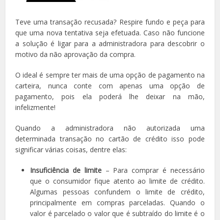
Teve uma transação recusada? Respire fundo e peça para
que uma nova tentativa seja efetuada. Caso não funcione
a solução é ligar para a administradora para descobrir o
motivo da não aprovação da compra.
O ideal é sempre ter mais de uma opção de pagamento na
carteira, nunca conte com apenas uma opção de
pagamento, pois ela poderá lhe deixar na mão,
infelizmente!
Quando a administradora não autorizada uma
determinada transação no cartão de crédito isso pode
significar várias coisas, dentre elas:
Insuficiência de limite
– Para comprar é necessário
que o consumidor fique atento ao limite de crédito.
Algumas pessoas confundem o limite de crédito,
principalmente em compras parceladas. Quando o
valor é parcelado o valor que é subtraído do limite é o