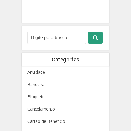
Categorias
Anuidade
Bandeira
Bloqueio
Cancelamento
Cartão de Benefício