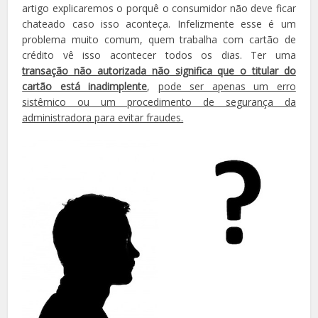
artigo explicaremos o porquê o consumidor não deve ficar
chateado caso isso aconteça. Infelizmente esse é um
problema muito comum, quem trabalha com cartão de
crédito vê isso acontecer todos os dias. Ter uma
transação não autorizada não significa que o titular do
cartão está inadimplente
,
pode ser apenas um erro
sistêmico ou um procedimento de segurança da
administradora para evitar fraudes.