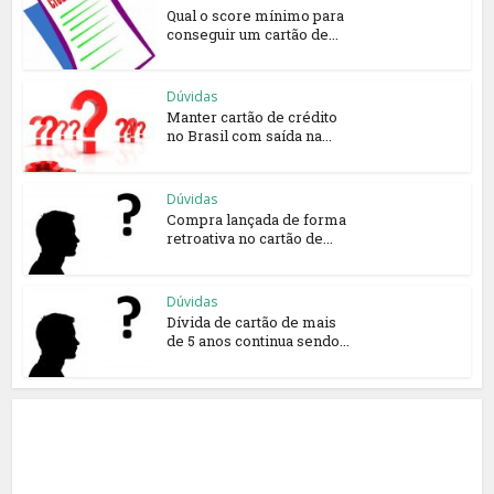
Qual o score mínimo para
conseguir um cartão de...
Dúvidas
Manter cartão de crédito
no Brasil com saída na...
Dúvidas
Compra lançada de forma
retroativa no cartão de...
Dúvidas
Dívida de cartão de mais
de 5 anos continua sendo...