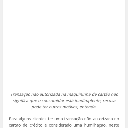
Transação não autorizada na maquininha de cartão não
significa que o consumidor está inadimplente, recusa
pode ter outros motivos, entenda.
Para alguns clientes ter uma transação não autorizada no
cartão de crédito é considerado uma humilhação, neste