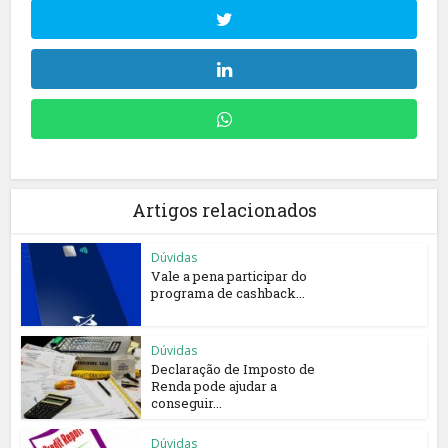
Artigos relacionados
Dúvidas
Vale a pena participar do
programa de cashback...
Dúvidas
Declaração de Imposto de
Renda pode ajudar a
conseguir...
Dúvidas