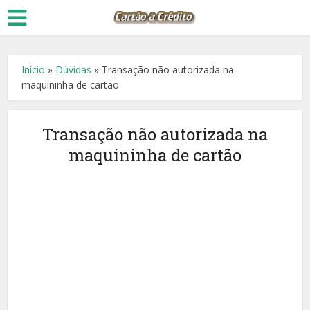
Início
»
Dúvidas
»
Transação não autorizada na
maquininha de cartão
Transação não autorizada na
maquininha de cartão