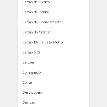
Cartão de Crédito
Cartão de Débito
Cartão de Financiamento
Cartão do Cidadão
Cartão Minha Casa Melhor
Cartão SUS
Cartões
Consignado
Conta
Desbloqueio
Dúvidas