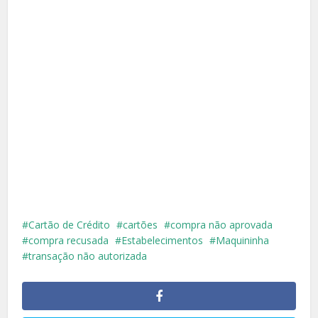
Cartão de Crédito
cartões
compra não aprovada
compra recusada
Estabelecimentos
Maquininha
transação não autorizada