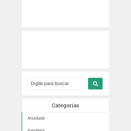
Categorias
Anuidade
Bandeira