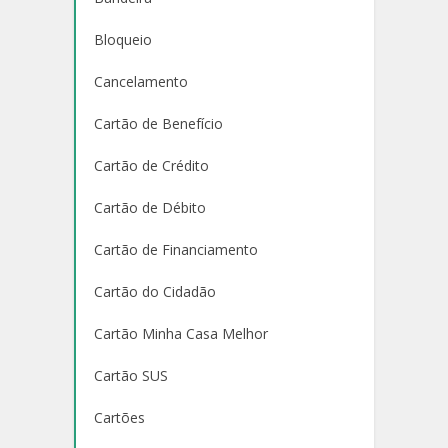
Bloqueio
Cancelamento
Cartão de Benefício
Cartão de Crédito
Cartão de Débito
Cartão de Financiamento
Cartão do Cidadão
Cartão Minha Casa Melhor
Cartão SUS
Cartões