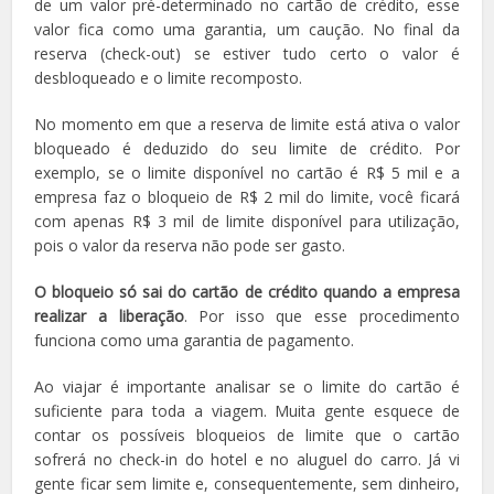
de um valor pré-determinado no cartão de crédito, esse
valor fica como uma garantia, um caução. No final da
reserva (check-out) se estiver tudo certo o valor é
desbloqueado e o limite recomposto.
No momento em que a reserva de limite está ativa o valor
bloqueado é deduzido do seu limite de crédito. Por
exemplo, se o limite disponível no cartão é R$ 5 mil e a
empresa faz o bloqueio de R$ 2 mil do limite, você ficará
com apenas R$ 3 mil de limite disponível para utilização,
pois o valor da reserva não pode ser gasto.
O bloqueio só sai do cartão de crédito quando a empresa
realizar a liberação
. Por isso que esse procedimento
funciona como uma garantia de pagamento.
Ao viajar é importante analisar se o limite do cartão é
suficiente para toda a viagem. Muita gente esquece de
contar os possíveis bloqueios de limite que o cartão
sofrerá no check-in do hotel e no aluguel do carro. Já vi
gente ficar sem limite e, consequentemente, sem dinheiro,