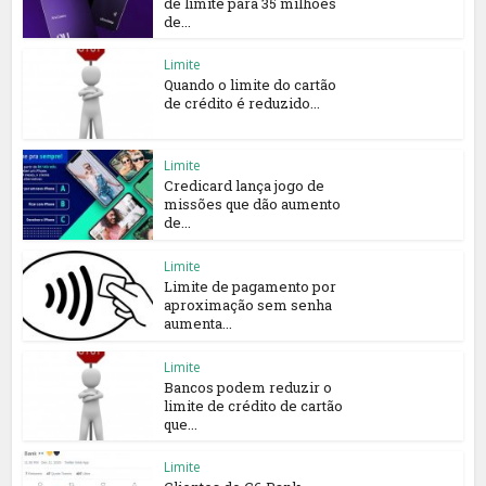
de limite para 35 milhões
de...
Limite
Quando o limite do cartão
de crédito é reduzido...
Limite
Credicard lança jogo de
missões que dão aumento
de...
Limite
Limite de pagamento por
aproximação sem senha
aumenta...
Limite
Bancos podem reduzir o
limite de crédito de cartão
que...
Limite