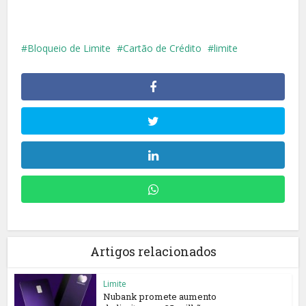
Bloqueio de Limite
Cartão de Crédito
limite
Artigos relacionados
Limite
Nubank promete aumento