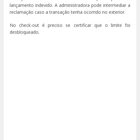
lançamento indevido. A administradora pode intermediar a
reclamação caso a transação tenha ocorrido no exterior.
No check-out é preciso se certificar que o limite foi
desbloqueado.