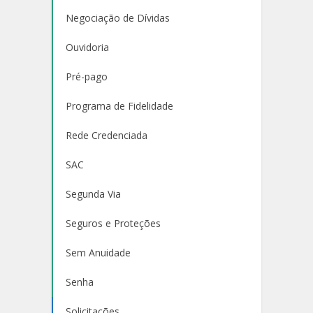
Negociação de Dívidas
Ouvidoria
Pré-pago
Programa de Fidelidade
Rede Credenciada
SAC
Segunda Via
Seguros e Proteções
Sem Anuidade
Senha
Solicitações