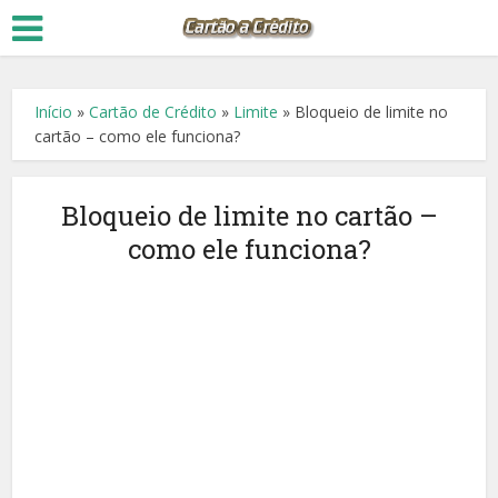
Início
»
Cartão de Crédito
»
Limite
»
Bloqueio de limite no
cartão – como ele funciona?
Bloqueio de limite no cartão –
como ele funciona?