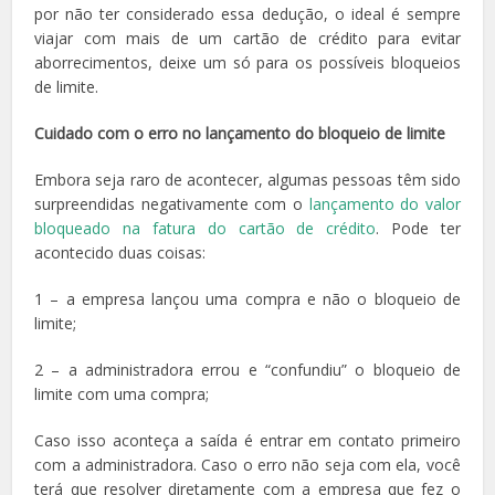
por não ter considerado essa dedução, o ideal é sempre
viajar com mais de um cartão de crédito para evitar
aborrecimentos, deixe um só para os possíveis bloqueios
de limite.
Cuidado com o erro no lançamento do bloqueio de limite
Embora seja raro de acontecer, algumas pessoas têm sido
surpreendidas negativamente com o
lançamento do valor
bloqueado na fatura do cartão de crédito
. Pode ter
acontecido duas coisas:
1 – a empresa lançou uma compra e não o bloqueio de
limite;
2 – a administradora errou e “confundiu” o bloqueio de
limite com uma compra;
Caso isso aconteça a saída é entrar em contato primeiro
com a administradora. Caso o erro não seja com ela, você
terá que resolver diretamente com a empresa que fez o