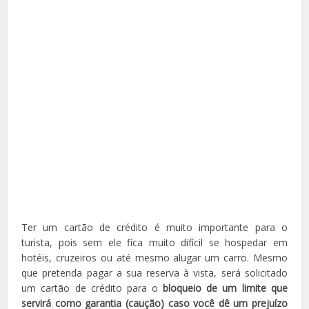
Ter um cartão de crédito é muito importante para o
turista, pois sem ele fica muito difícil se hospedar em
hotéis, cruzeiros ou até mesmo alugar um carro. Mesmo
que pretenda pagar a sua reserva à vista, será solicitado
um cartão de crédito para o
bloqueio de um limite que
servirá como garantia (caução) caso você dê um prejuízo