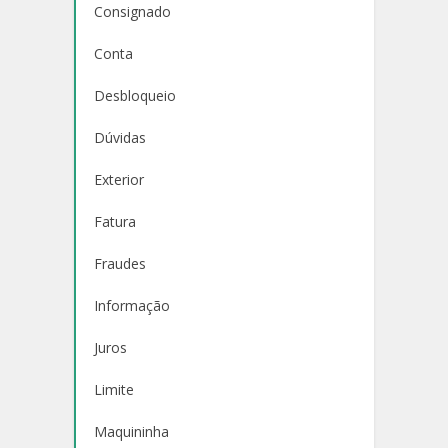
Consignado
Conta
Desbloqueio
Dúvidas
Exterior
Fatura
Fraudes
Informação
Juros
Limite
Maquininha