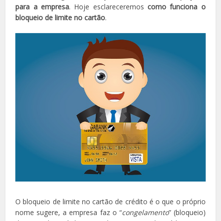
para a empresa
. Hoje esclareceremos
como funciona o
bloqueio de limite no cartão
.
O bloqueio de limite no cartão de crédito é o que o próprio
nome sugere, a empresa faz o “
congelamento
” (bloqueio)