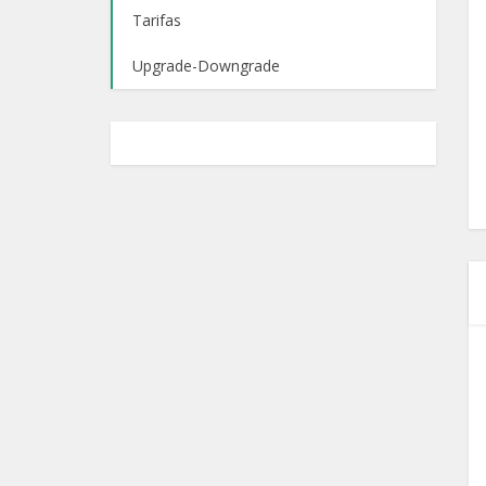
Tarifas
Upgrade-Downgrade