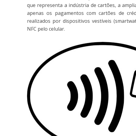
que representa a indústria de cartões, a amplia
apenas os pagamentos com cartões de créd
realizados por dispositivos vestíveis (smartwa
NFC pelo celular.