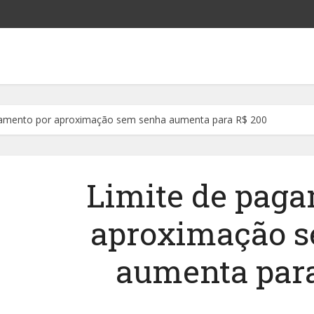
gamento por aproximação sem senha aumenta para R$ 200
Limite de paga
aproximação 
aumenta par