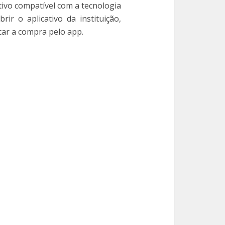
tivo compatível com a tecnologia
ir o aplicativo da instituição,
car a compra pelo app.