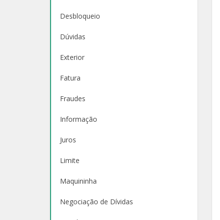
Desbloqueio
Dúvidas
Exterior
Fatura
Fraudes
Informação
Juros
Limite
Maquininha
Negociação de Dívidas