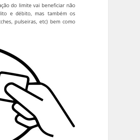
ção do limite vai beneficiar não
ito e débito, mas também os
tches, pulseiras, etc) bem como