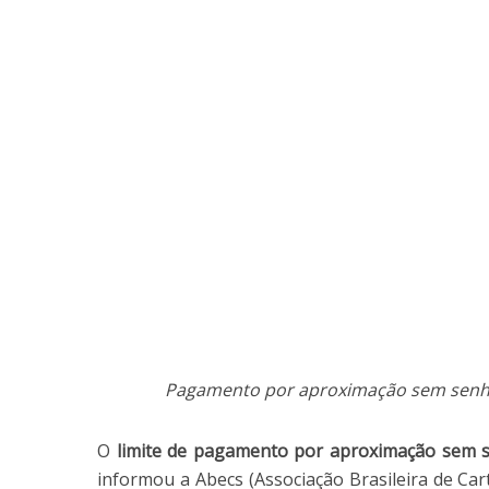
Pagamento por aproximação sem senh
O
limite de pagamento por aproximação sem 
informou a Abecs (Associação Brasileira de Car