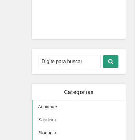
Categorias
Anuidade
Bandeira
Bloqueio