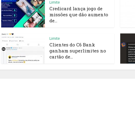
Limite
Credicard lança jogo de
missões que dão aumento
de...
Limite
Clientes do C6 Bank
ganham superlimites no
cartão de...