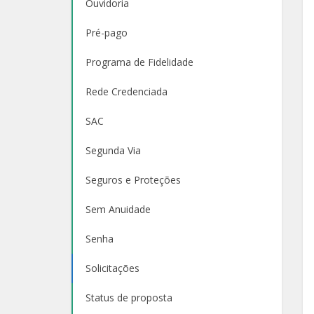
Ouvidoria
Pré-pago
Programa de Fidelidade
Rede Credenciada
SAC
Segunda Via
Seguros e Proteções
Sem Anuidade
Senha
Solicitações
Status de proposta