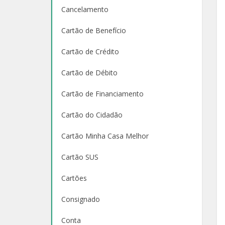
Cancelamento
Cartão de Benefício
Cartão de Crédito
Cartão de Débito
Cartão de Financiamento
Cartão do Cidadão
Cartão Minha Casa Melhor
Cartão SUS
Cartões
Consignado
Conta