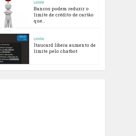
Limite
Bancos podem reduzir o
limite de crédito de cartão
que...
Limite
Itaucard libera aumento de
limite pelo chatbot