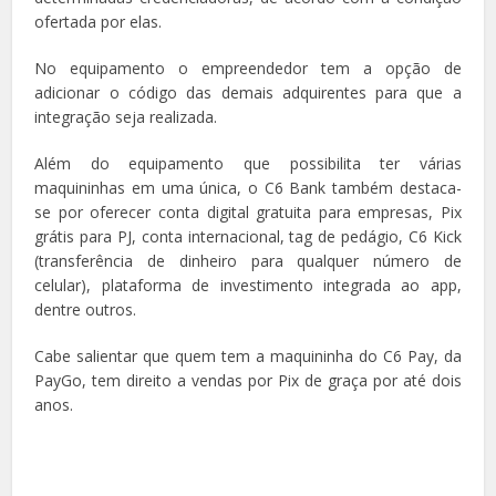
ofertada por elas.
No equipamento o empreendedor tem a opção de
adicionar o código das demais adquirentes para que a
integração seja realizada.
Além do equipamento que possibilita ter várias
maquininhas em uma única, o C6 Bank também destaca-
se por oferecer conta digital gratuita para empresas, Pix
grátis para PJ, conta internacional, tag de pedágio, C6 Kick
(transferência de dinheiro para qualquer número de
celular), plataforma de investimento integrada ao app,
dentre outros.
Cabe salientar que quem tem a maquininha do C6 Pay, da
PayGo, tem direito a vendas por Pix de graça por até dois
anos.