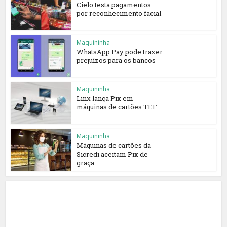
Cielo testa pagamentos
por reconhecimento facial
Maquininha
WhatsApp Pay pode trazer
prejuízos para os bancos
Maquininha
Linx lança Pix em
máquinas de cartões TEF
Maquininha
Máquinas de cartões da
Sicredi aceitam Pix de
graça