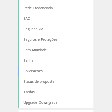
Rede Credenciada
SAC
Segunda Via
Seguros e Proteções
Sem Anuidade
Senha
Solicitações
Status de proposta
Tarifas
Upgrade-Downgrade