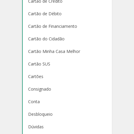
Cartão de Crédito
Cartão de Débito
Cartão de Financiamento
Cartão do Cidadão
Cartão Minha Casa Melhor
Cartão SUS
Cartões
Consignado
Conta
Desbloqueio
Dúvidas