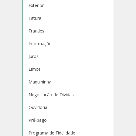
Exterior
Fatura
Fraudes
Informação
Juros
Limite
Maquininha
Negociação de Dívidas
Ouvidoria
Pré-pago
Programa de Fidelidade