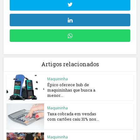
Artigos relacionados
Maquininha
Épico oferece hub de
maquininhas que busca a
menor...
Maquininha
Taxa cobrada em vendas
com cartões caiu 31% nos...
Maquininha