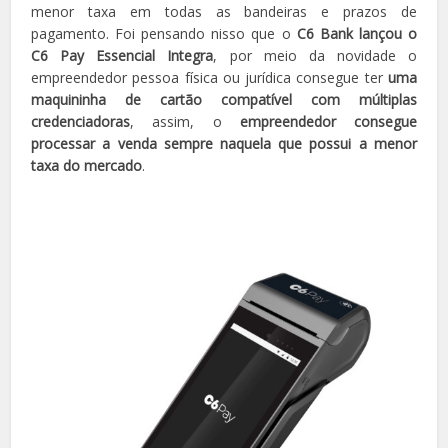
menor taxa em todas as bandeiras e prazos de
pagamento. Foi pensando nisso que o
C6 Bank lançou o
C6 Pay Essencial Integra
, por meio da novidade o
empreendedor pessoa física ou jurídica consegue ter
uma
maquininha de cartão compatível com múltiplas
credenciadoras
, assim, o
empreendedor consegue
processar a venda sempre naquela que possui a menor
taxa do mercado
.