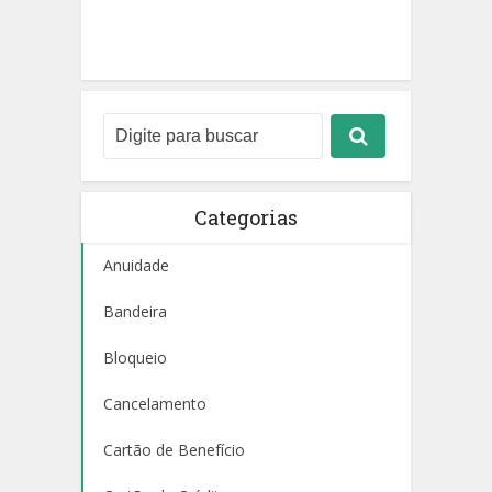
Categorias
Anuidade
Bandeira
Bloqueio
Cancelamento
Cartão de Benefício