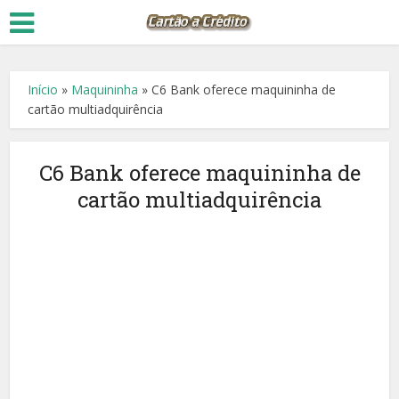
Início
»
Maquininha
»
C6 Bank oferece maquininha de
cartão multiadquirência
C6 Bank oferece maquininha de
cartão multiadquirência