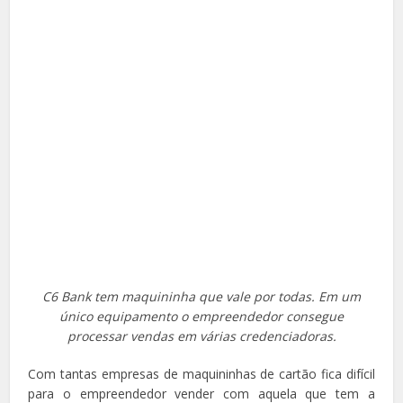
C6 Bank tem maquininha que vale por todas. Em um
único equipamento o empreendedor consegue
processar vendas em várias credenciadoras.
Com tantas empresas de maquininhas de cartão fica difícil
para o empreendedor vender com aquela que tem a