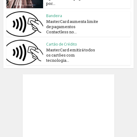
por...
Bandeira
MasterCard aumenta limite
de pagamentos
Contactless no...
Cartão de Crédito
MasterCard emitirá todos
os cartões com
tecnologia...