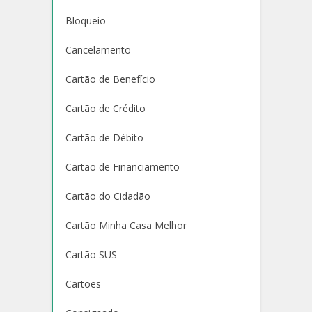
Bloqueio
Cancelamento
Cartão de Benefício
Cartão de Crédito
Cartão de Débito
Cartão de Financiamento
Cartão do Cidadão
Cartão Minha Casa Melhor
Cartão SUS
Cartões