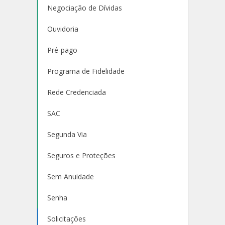
Negociação de Dívidas
Ouvidoria
Pré-pago
Programa de Fidelidade
Rede Credenciada
SAC
Segunda Via
Seguros e Proteções
Sem Anuidade
Senha
Solicitações