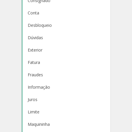
Consignado
Conta
Desbloqueio
Dúvidas
Exterior
Fatura
Fraudes
Informação
Juros
Limite
Maquininha