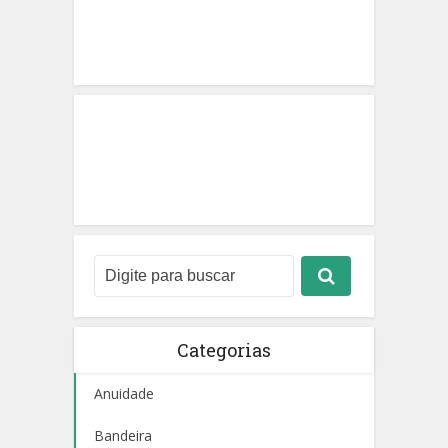
Categorias
Anuidade
Bandeira