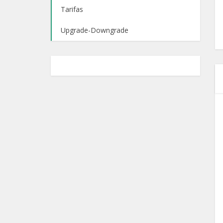
Tarifas
Upgrade-Downgrade