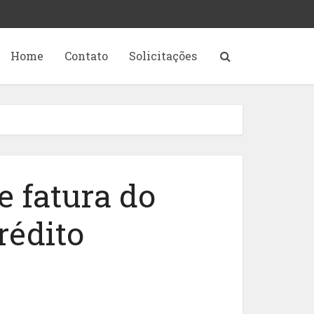
Home
Contato
Solicitações
 fatura do
rédito