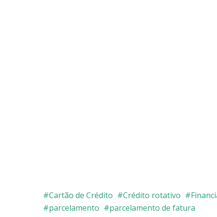
Cartão de Crédito
Crédito rotativo
Financ
parcelamento
parcelamento de fatura