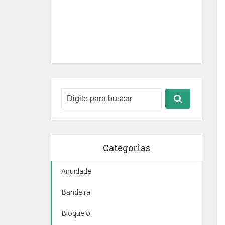
Categorias
Anuidade
Bandeira
Bloqueio