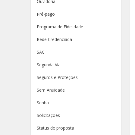
Ouvidoria
Pré-pago
Programa de Fidelidade
Rede Credenciada
SAC
Segunda Via
Seguros e Proteções
Sem Anuidade
Senha
Solicitações
Status de proposta