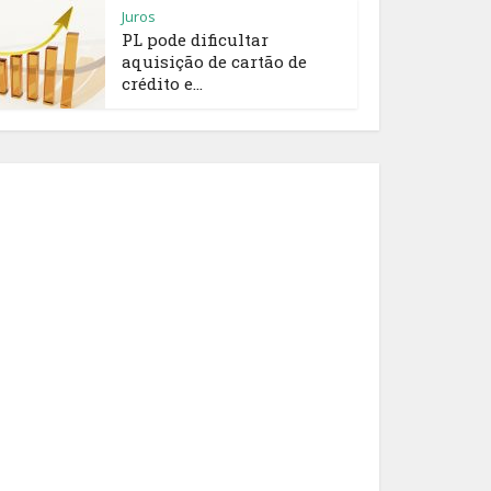
Juros
PL pode dificultar
aquisição de cartão de
crédito e...