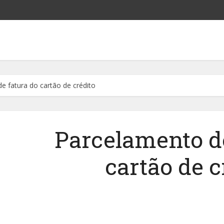
e fatura do cartão de crédito
Parcelamento de
cartão de c