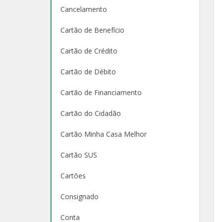
Cancelamento
Cartão de Benefício
Cartão de Crédito
Cartão de Débito
Cartão de Financiamento
Cartão do Cidadão
Cartão Minha Casa Melhor
Cartão SUS
Cartões
Consignado
Conta