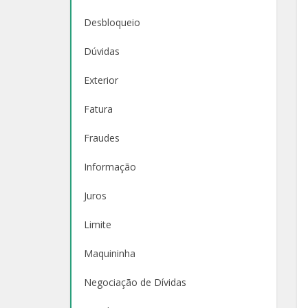
Desbloqueio
Dúvidas
Exterior
Fatura
Fraudes
Informação
Juros
Limite
Maquininha
Negociação de Dívidas