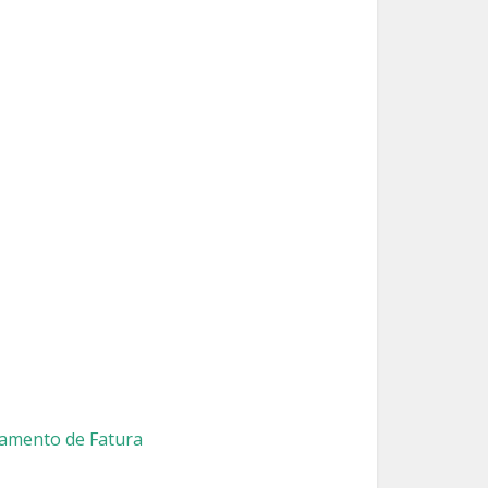
iamento de Fatura