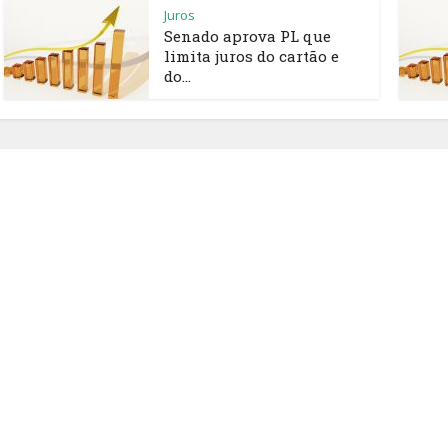
Juros
Senado aprova PL que
limita juros do cartão e
do...