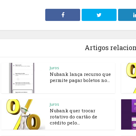
Artigos relacio
Juros
Nubank lança recurso que
permite pagar boletos no...
Juros
Nubank quer trocar
rotativo do cartão de
crédito pelo...