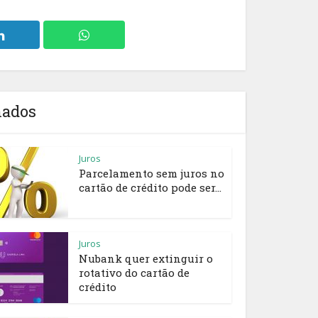
nados
Juros
Parcelamento sem juros no
cartão de crédito pode ser...
Juros
Nubank quer extinguir o
rotativo do cartão de
crédito