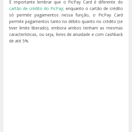
É importante lembrar que o PicPay Card é diferente do
cartão de crédito do PicPay
; enquanto o cartão de crédito
só permite pagamentos nessa função, o PicPay Card
permite pagamentos tanto no débito quanto no crédito (se
tiver limite liberado); embora ambos tenham as mesmas
características, ou seja, livres de anuidade e com cashback
de até 5%.