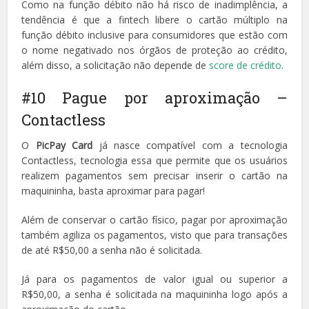
Como na função débito não há risco de inadimplência, a
tendência é que a fintech libere o cartão múltiplo na
função débito inclusive para consumidores que estão com
o nome negativado nos órgãos de proteção ao crédito,
além disso, a solicitação não depende de
score de crédito
.
#10 Pague por aproximação –
Contactless
O
PicPay Card
já nasce compatível com a tecnologia
Contactless, tecnologia essa que permite que os usuários
realizem pagamentos sem precisar inserir o cartão na
maquininha, basta aproximar para pagar!
Além de conservar o cartão físico, pagar por aproximação
também agiliza os pagamentos, visto que para transações
de até R$50,00 a senha não é solicitada.
Já para os pagamentos de valor igual ou superior a
R$50,00, a senha é solicitada na maquininha logo após a