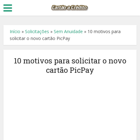
Início
»
Solicitações
»
Sem Anuidade
»
10 motivos para
solicitar o novo cartão PicPay
10 motivos para solicitar o novo
cartão PicPay