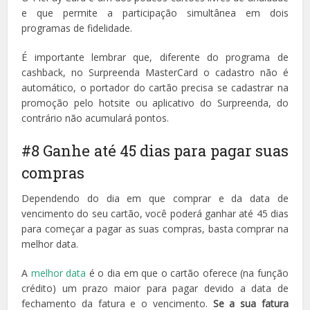
e que permite a participação simultânea em dois
programas de fidelidade.
É importante lembrar que, diferente do programa de
cashback, no Surpreenda MasterCard o cadastro não é
automático, o portador do cartão precisa se cadastrar na
promoção pelo hotsite ou aplicativo do Surpreenda, do
contrário não acumulará pontos.
#8 Ganhe até 45 dias para pagar suas
compras
Dependendo do dia em que comprar e da data de
vencimento do seu cartão, você poderá ganhar até 45 dias
para começar a pagar as suas compras, basta comprar na
melhor data.
A
melhor data
é o dia em que o cartão oferece (na função
crédito) um prazo maior para pagar devido a data de
fechamento da fatura e o vencimento.
Se a sua fatura