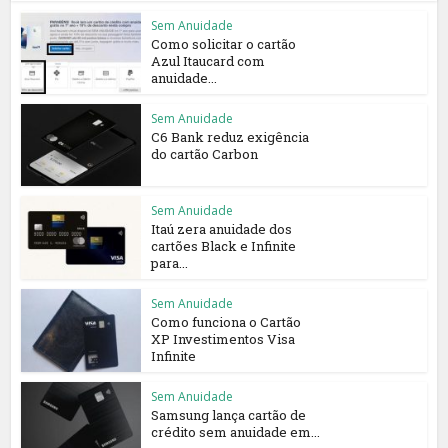
Sem Anuidade
Como solicitar o cartão
Azul Itaucard com
anuidade...
Sem Anuidade
C6 Bank reduz exigência
do cartão Carbon
Sem Anuidade
Itaú zera anuidade dos
cartões Black e Infinite
para...
Sem Anuidade
Como funciona o Cartão
XP Investimentos Visa
Infinite
Sem Anuidade
Samsung lança cartão de
crédito sem anuidade em...