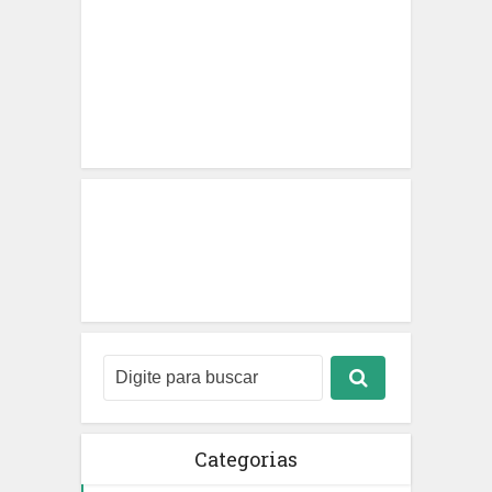
Categorias