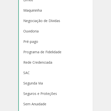
Maquininha
Negociação de Dívidas
Ouvidoria
Pré-pago
Programa de Fidelidade
Rede Credenciada
SAC
Segunda Via
Seguros e Proteções
Sem Anuidade