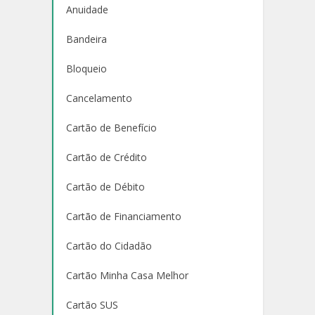
Anuidade
Bandeira
Bloqueio
Cancelamento
Cartão de Benefício
Cartão de Crédito
Cartão de Débito
Cartão de Financiamento
Cartão do Cidadão
Cartão Minha Casa Melhor
Cartão SUS