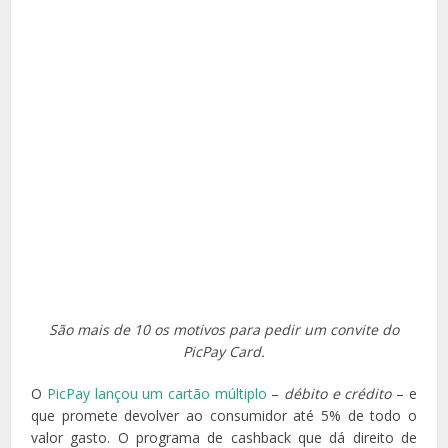
São mais de 10 os motivos para pedir um convite do
PicPay Card.
O
PicPay lançou um cartão múltiplo
–
débito e crédito
– e
que promete devolver ao consumidor até 5% de todo o
valor gasto. O programa de cashback que dá direito de