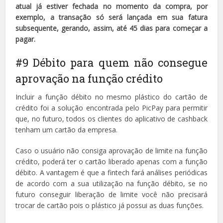
atual já estiver fechada no momento da compra, por
exemplo, a transação só será lançada em sua fatura
subsequente, gerando, assim, até 45 dias para começar a
pagar.
#9 Débito para quem não consegue
aprovação na função crédito
Incluir a função débito no mesmo plástico do cartão de
crédito foi a solução encontrada pelo PicPay para permitir
que, no futuro, todos os clientes do aplicativo de cashback
tenham um cartão da empresa.
Caso o usuário não consiga aprovação de limite na função
crédito, poderá ter o cartão liberado apenas com a função
débito. A vantagem é que a fintech fará análises periódicas
de acordo com a sua utilização na função débito, se no
futuro conseguir liberação de limite você não precisará
trocar de cartão pois o plástico já possui as duas funções.