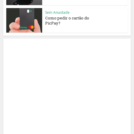
Sem Anuidade
Como pedir o cartão do
PicPay?