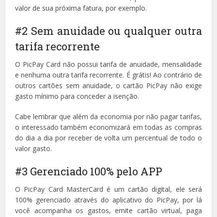
valor de sua próxima fatura, por exemplo.
#2 Sem anuidade ou qualquer outra
tarifa recorrente
O PicPay Card não possui tarifa de anuidade, mensalidade
e nenhuma outra tarifa recorrente. É grátis! Ao contrário de
outros cartões sem anuidade, o cartão PicPay não exige
gasto mínimo para conceder a isenção.
Cabe lembrar que além da economia por não pagar tarifas,
o interessado também economizará em todas as compras
do dia a dia por receber de volta um percentual de todo o
valor gasto.
#3 Gerenciado 100% pelo APP
O PicPay Card MasterCard é um cartão digital, ele será
100% gerenciado através do aplicativo do PicPay, por lá
você acompanha os gastos, emite cartão virtual, paga