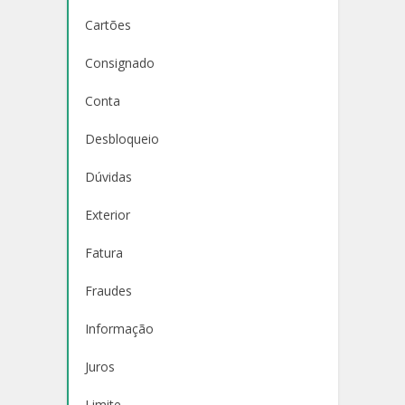
Cartões
Consignado
Conta
Desbloqueio
Dúvidas
Exterior
Fatura
Fraudes
Informação
Juros
Limite