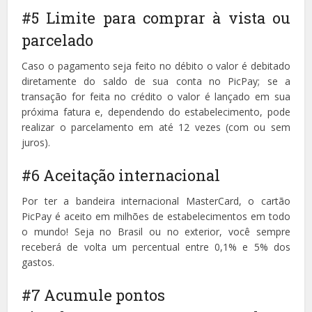
#5 Limite para comprar à vista ou
parcelado
Caso o pagamento seja feito no débito o valor é debitado
diretamente do saldo de sua conta no PicPay; se a
transação for feita no crédito o valor é lançado em sua
próxima fatura e, dependendo do estabelecimento, pode
realizar o parcelamento em até 12 vezes (com ou sem
juros).
#6 Aceitação internacional
Por ter a bandeira internacional MasterCard, o cartão
PicPay é aceito em milhões de estabelecimentos em todo
o mundo! Seja no Brasil ou no exterior, você sempre
receberá de volta um percentual entre 0,1% e 5% dos
gastos.
#7 Acumule pontos