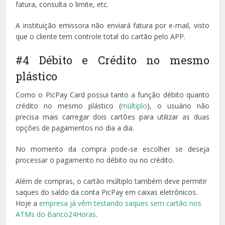
fatura, consulta o limite, etc.
A instituição emissora não enviará fatura por e-mail, visto
que o cliente tem controle total do cartão pelo APP.
#4 Débito e Crédito no mesmo
plástico
Como o PicPay Card possui tanto a função débito quanto
crédito no mesmo plástico (
múltiplo
), o usuário não
precisa mais carregar dois cartões para utilizar as duas
opções de pagamentos no dia a dia.
No momento da compra pode-se escolher se deseja
processar o pagamento no débito ou no crédito.
Além de compras, o cartão múltiplo também deve permitir
saques do saldo da conta PicPay em caixas eletrônicos.
Hoje a
empresa já vêm testando saques sem cartão nos
ATMs do Banco24Horas
.