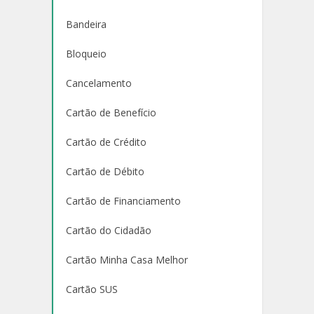
Bandeira
Bloqueio
Cancelamento
Cartão de Benefício
Cartão de Crédito
Cartão de Débito
Cartão de Financiamento
Cartão do Cidadão
Cartão Minha Casa Melhor
Cartão SUS