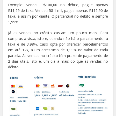
Exemplo: vendeu R$100,00 no débito, pague apenas
R$1,99 de taxa. Vendeu R$ 1 mil, pague apenas R$19,90 de
taxa, e assim por diante. O percentual no débito é sempre
1,99%.
Já as vendas no crédito custam um pouco mais. Para
compras a vista, isto é, quando não há o parcelamento, a
taxa é de 3,98%. Caso opte por oferecer parcelamentos
em até 12x, a um acréscimo de 1,99% no valor de cada
parcela. As vendas no crédito têm prazo de pagamento de
2 dias úteis, isto é, um dia a mais do que as vendas no
débito.