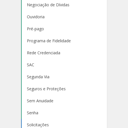
Negociação de Dívidas
Ouvidoria
Pré-pago
Programa de Fidelidade
Rede Credenciada
SAC
Segunda Via
Seguros e Proteções
Sem Anuidade
Senha
Solicitações