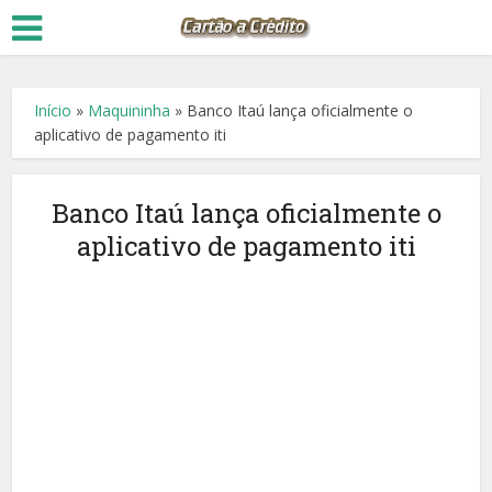
Início
»
Maquininha
»
Banco Itaú lança oficialmente o
aplicativo de pagamento iti
Banco Itaú lança oficialmente o
aplicativo de pagamento iti