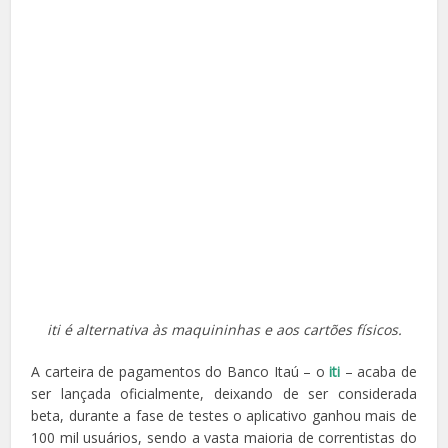
iti é alternativa às maquininhas e aos cartões físicos.
A carteira de pagamentos do Banco Itaú – o
iti
– acaba de
ser lançada oficialmente, deixando de ser considerada
beta, durante a fase de testes o aplicativo ganhou mais de
100 mil usuários, sendo a vasta maioria de correntistas do