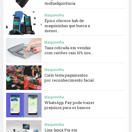
multiadquirência
Maquininha
Épico oferece hub de
maquininhas que busca a
menor...
Maquininha
Taxa cobrada em vendas
com cartões caiu 31% nos...
Maquininha
Cielo testa pagamentos
por reconhecimento facial
Maquininha
WhatsApp Pay pode trazer
prejuízos para os bancos
Maquininha
Linx lança Pix em