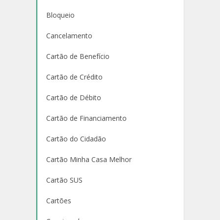
Bloqueio
Cancelamento
Cartão de Benefício
Cartão de Crédito
Cartão de Débito
Cartão de Financiamento
Cartão do Cidadão
Cartão Minha Casa Melhor
Cartão SUS
Cartões