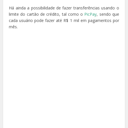
Há ainda a possibilidade de fazer transferências usando o
limite do cartão de crédito, tal como o
PicPay
, sendo que
cada usuário pode fazer até R$ 1 mil em pagamentos por
mês.