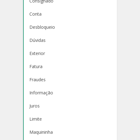
Consignado
Conta
Desbloqueio
Dúvidas
Exterior
Fatura
Fraudes
Informação
Juros
Limite
Maquininha