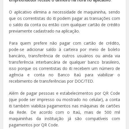
O aplicativo elimina a necessidade de maquininha, sendo
que os correntistas do iti podem pagar as transações com
o saldo da conta ou então com qualquer cartão de crédito
previamente cadastrado na aplicação.
Para quem prefere não pagar com cartão de crédito,
pode-se adicionar saldo à carteira por meio de boleto
bancário, transferência de outros usuários ou ainda via
transferência interbancária de qualquer banco brasileiro,
isso porque os correntistas do iti recebem um número de
agência e conta no Banco Itaú para viabilizar o
recebimento de transferências por DOC/TED.
Além de pagar pessoas e estabelecimentos por QR Code
(que pode ser impresso ou mostrado no celular), a conta
iti também viabiliza pagamentos nas máquinas de cartões
da Rede. De acordo com o Itaú, mais de 500 mil
maquininhas da instituição já são compatíveis com
pagamentos por QR Code.