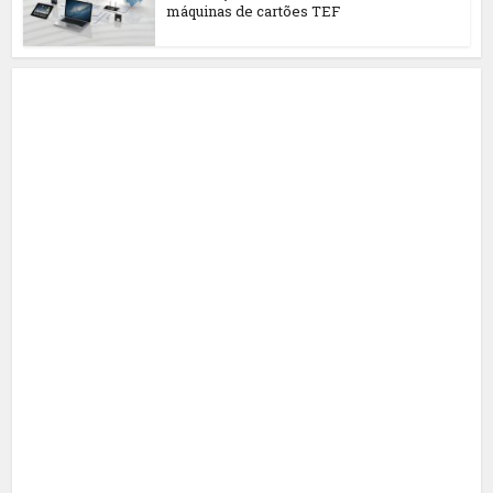
máquinas de cartões TEF