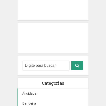
Categorias
Anuidade
Bandeira