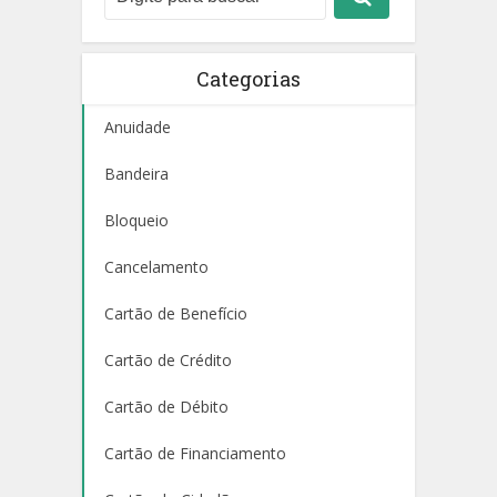
Categorias
Anuidade
Bandeira
Bloqueio
Cancelamento
Cartão de Benefício
Cartão de Crédito
Cartão de Débito
Cartão de Financiamento