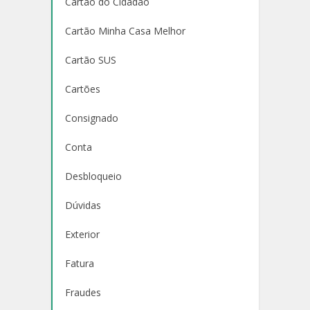
Cartão do Cidadão
Cartão Minha Casa Melhor
Cartão SUS
Cartões
Consignado
Conta
Desbloqueio
Dúvidas
Exterior
Fatura
Fraudes