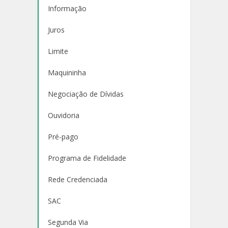
Informação
Juros
Limite
Maquininha
Negociação de Dívidas
Ouvidoria
Pré-pago
Programa de Fidelidade
Rede Credenciada
SAC
Segunda Via