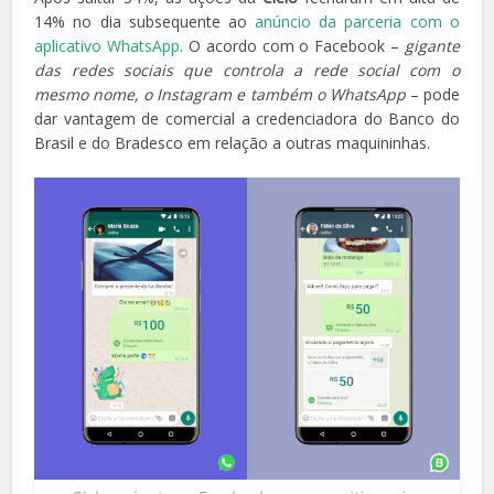
14% no dia subsequente ao
anúncio da parceria com o
aplicativo WhatsApp
. O acordo com o Facebook –
gigante
das redes sociais que controla a rede social com o
mesmo nome, o Instagram e também o WhatsApp
– pode
dar vantagem de comercial a credenciadora do Banco do
Brasil e do Bradesco em relação a outras maquininhas.