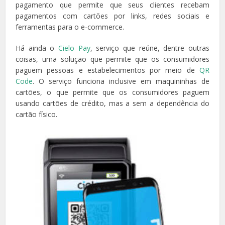
pagamento que permite que seus clientes recebam
pagamentos com cartões por links, redes sociais e
ferramentas para o e-commerce.
Há ainda o
Cielo Pay
, serviço que reúne, dentre outras
coisas, uma solução que permite que os consumidores
paguem pessoas e estabelecimentos por meio de
QR
Code
. O serviço funciona inclusive em maquininhas de
cartões, o que permite que os consumidores paguem
usando cartões de crédito, mas a sem a dependência do
cartão físico.