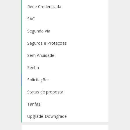
Rede Credenciada
SAC
Segunda Via
Seguros e Proteções
Sem Anuidade
Senha
Solicitações
Status de proposta
Tarifas
Upgrade-Downgrade