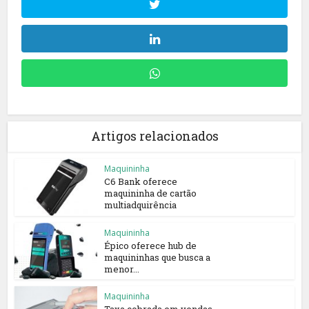
Artigos relacionados
Maquininha
C6 Bank oferece
maquininha de cartão
multiadquirência
Maquininha
Épico oferece hub de
maquininhas que busca a
menor...
Maquininha