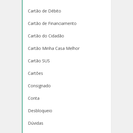
Cartão de Débito
Cartão de Financiamento
Cartão do Cidadão
Cartão Minha Casa Melhor
Cartão SUS
Cartões
Consignado
Conta
Desbloqueio
Dúvidas