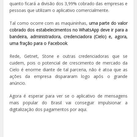
quanto ficará a divisão dos 3,99% cobrado das empresas e
pessoas que utilizam o aplicativo comercialmente.
Tal como ocorre com as maquininhas,
uma parte do valor
cobrado dos estabelecimentos no WhatsApp deve ir para a
bandeira, administradora, credenciadora (Cielo) e, agora,
uma fração para o Facebook
.
Rede, Getnet, Stone e outras credenciadoras que se
cuidem, pois o potencial de crescimento de mercado da
Cielo é enorme diante de tal parceria, não é atoa que as
ações da empresa dispararam logo após o grande
anúncio.
Agora é esperar para ver se o aplicativo de mensagens
mais popular do Brasil vai conseguir impulsionar a
digitalização dos pagamentos por aqui.