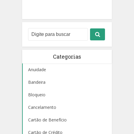
Categorias
Anuidade
Bandeira
Bloqueio
Cancelamento
Cartão de Benefício
Cartão de Crédito