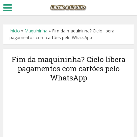
Início
»
Maquininha
»
Fim da maquininha? Cielo libera
pagamentos com cartões pelo WhatsApp
Fim da maquininha? Cielo libera
pagamentos com cartões pelo
WhatsApp