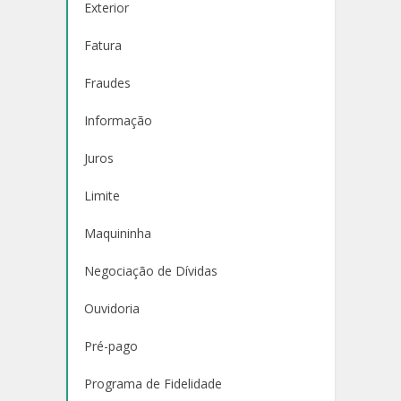
Exterior
Fatura
Fraudes
Informação
Juros
Limite
Maquininha
Negociação de Dívidas
Ouvidoria
Pré-pago
Programa de Fidelidade