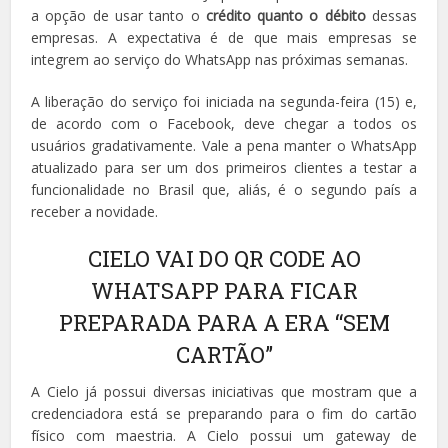
a opção de usar tanto o
crédito quanto o débito
dessas
empresas. A expectativa é de que mais empresas se
integrem ao serviço do WhatsApp nas próximas semanas.
A liberação do serviço foi iniciada na segunda-feira (15) e,
de acordo com o Facebook, deve chegar a todos os
usuários gradativamente. Vale a pena manter o WhatsApp
atualizado para ser um dos primeiros clientes a testar a
funcionalidade no Brasil que, aliás, é o segundo país a
receber a novidade.
CIELO VAI DO QR CODE AO
WHATSAPP PARA FICAR
PREPARADA PARA A ERA “SEM
CARTÃO”
A Cielo já possui diversas iniciativas que mostram que a
credenciadora está se preparando para o fim do cartão
físico com maestria. A Cielo possui um gateway de