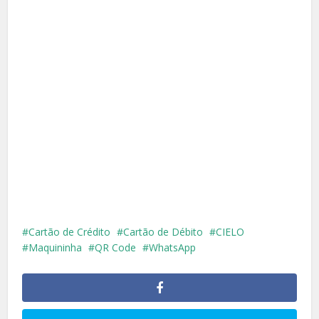
Cartão de Crédito
Cartão de Débito
CIELO
Maquininha
QR Code
WhatsApp