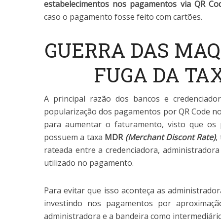
estabelecimentos nos pagamentos via QR Co
caso o pagamento fosse feito com cartões.
GUERRA DAS MAQ
FUGA DA TA
A principal razão dos bancos e credenciado
popularização dos pagamentos por QR Code no 
para aumentar o faturamento, visto que o
possuem a taxa
MDR
(Merchant Discont Rate)
,
rateada entre a credenciadora, administradora
utilizado no pagamento.
Para evitar que isso aconteça as administrador
investindo nos pagamentos por aproximaçã
administradora e a bandeira como intermediár