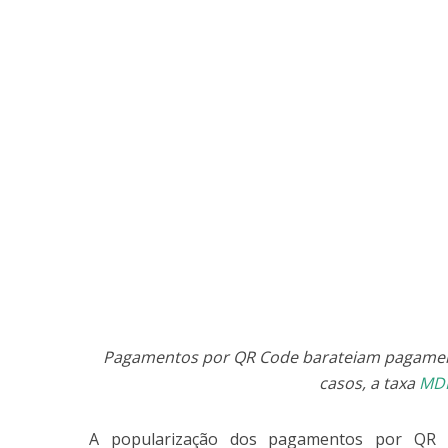
Pagamentos por QR Code barateiam pagament
casos, a taxa
MD
A popularização dos pagamentos por QR 