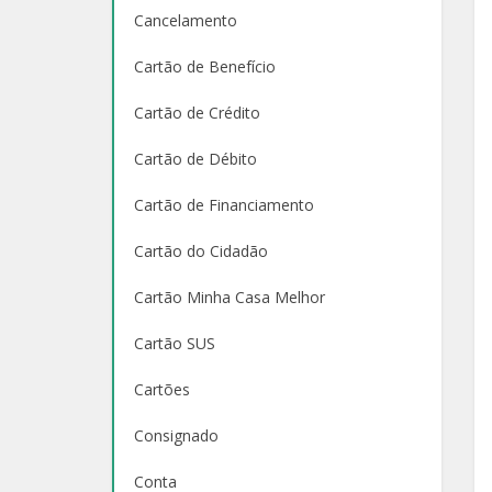
Cancelamento
Cartão de Benefício
Cartão de Crédito
Cartão de Débito
Cartão de Financiamento
Cartão do Cidadão
Cartão Minha Casa Melhor
Cartão SUS
Cartões
Consignado
Conta