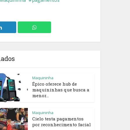
nados
Maquininha
Épico oferece hub de
maquininhas que busca a
menor...
Maquininha
Cielo testa pagamentos
por reconhecimento facial