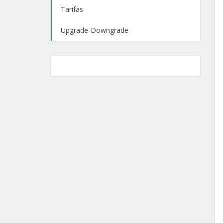
Tarifas
Upgrade-Downgrade