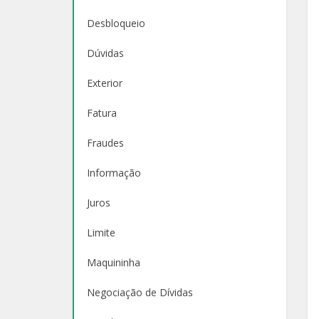
Desbloqueio
Dúvidas
Exterior
Fatura
Fraudes
Informação
Juros
Limite
Maquininha
Negociação de Dívidas