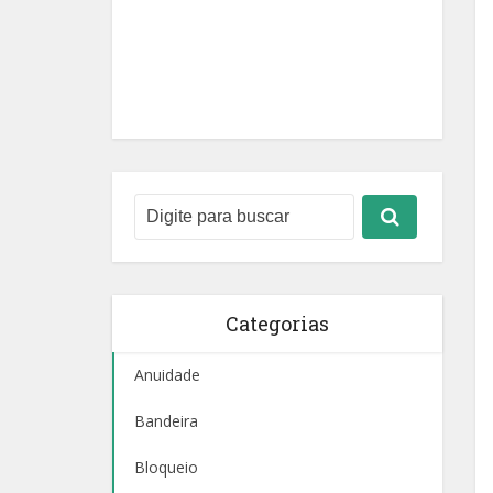
Categorias
Anuidade
Bandeira
Bloqueio