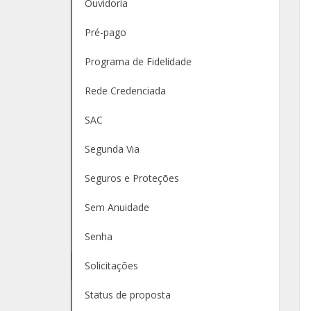
Ouvidoria
Pré-pago
Programa de Fidelidade
Rede Credenciada
SAC
Segunda Via
Seguros e Proteções
Sem Anuidade
Senha
Solicitações
Status de proposta