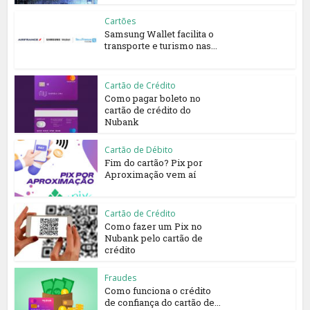
Cartões
Samsung Wallet facilita o
transporte e turismo nas...
Cartão de Crédito
Como pagar boleto no
cartão de crédito do
Nubank
Cartão de Débito
Fim do cartão? Pix por
Aproximação vem aí
Cartão de Crédito
Como fazer um Pix no
Nubank pelo cartão de
crédito
Fraudes
Como funciona o crédito
de confiança do cartão de...