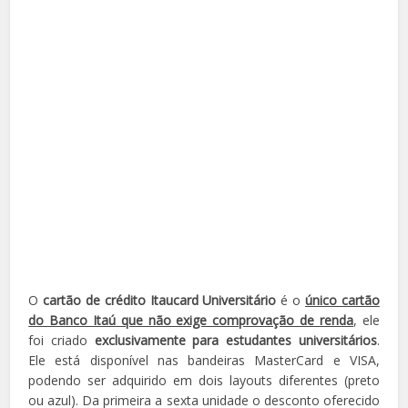
O
cartão de crédito Itaucard Universitário
é o
único cartão
do Banco Itaú que não exige comprovação de renda
, ele
foi criado
exclusivamente para estudantes universitários
.
Ele está disponível nas bandeiras MasterCard e VISA,
podendo ser adquirido em dois layouts diferentes (preto
ou azul). Da primeira a sexta unidade o desconto oferecido