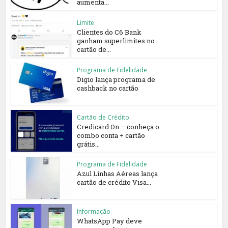
aumenta...
Limite
Clientes do C6 Bank
ganham superlimites no
cartão de...
Programa de Fidelidade
Digio lança programa de
cashback no cartão
Cartão de Crédito
Credicard On – conheça o
combo conta + cartão
grátis...
Programa de Fidelidade
Azul Linhas Aéreas lança
cartão de crédito Visa...
Informação
WhatsApp Pay deve