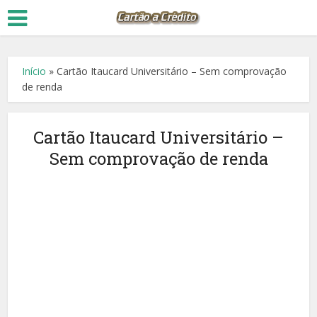
Início
»
Cartão Itaucard Universitário – Sem comprovação
de renda
Cartão Itaucard Universitário –
Sem comprovação de renda