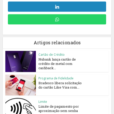
Artigos relacionados
Cartão de Crédito
Nubank lança cartão de
crédito de metal com
cashback...
Programa de Fidelidade
Bradesco libera solicitação
do cartão Like Visa com...
Limite
Limite de pagamento por
aproximação sem senha