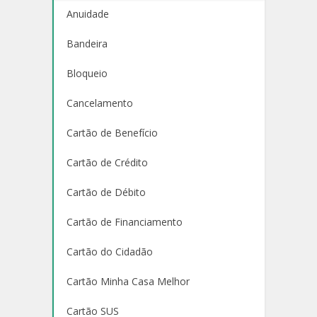
Anuidade
Bandeira
Bloqueio
Cancelamento
Cartão de Benefício
Cartão de Crédito
Cartão de Débito
Cartão de Financiamento
Cartão do Cidadão
Cartão Minha Casa Melhor
Cartão SUS