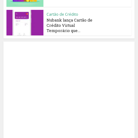
Cartão de Crédito
Nubank lança Cartão de
Crédito Virtual
Temporário que...