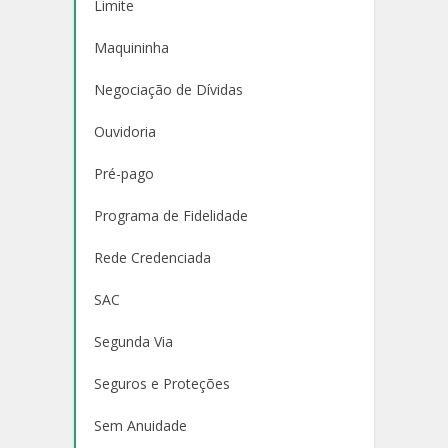
Limite
Maquininha
Negociação de Dívidas
Ouvidoria
Pré-pago
Programa de Fidelidade
Rede Credenciada
SAC
Segunda Via
Seguros e Proteções
Sem Anuidade