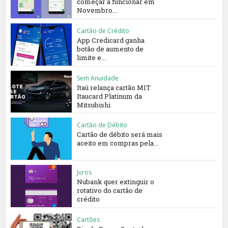
começar a funcionar em
Novembro...
Cartão de Crédito
App Credicard ganha
botão de aumento de
limite e...
Sem Anuidade
Itaú relança cartão MIT
Itaucard Platinum da
Mitsubishi
Cartão de Débito
Cartão de débito será mais
aceito em compras pela...
Juros
Nubank quer extinguir o
rotativo do cartão de
crédito
Cartões