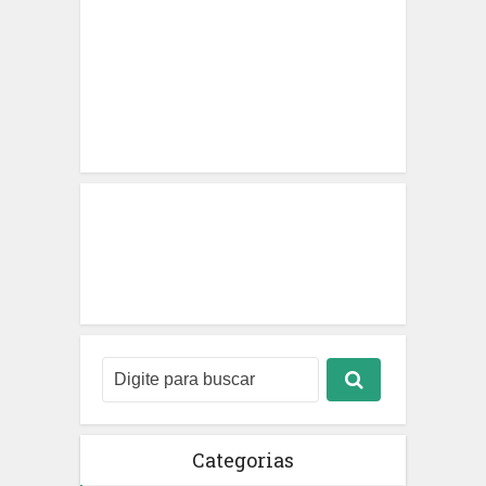
Categorias