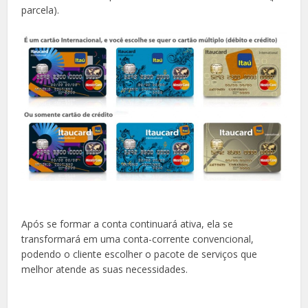
parcela).
Após se formar a conta continuará ativa, ela se
transformará em uma conta-corrente convencional,
podendo o cliente escolher o pacote de serviços que
melhor atende as suas necessidades.